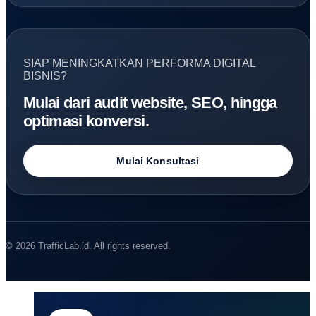
SIAP MENINGKATKAN PERFORMA DIGITAL
BISNIS?
Mulai dari audit website, SEO, hingga
optimasi konversi.
Mulai Konsultasi
© 2026 TrafficLab.id. All rights reserved.