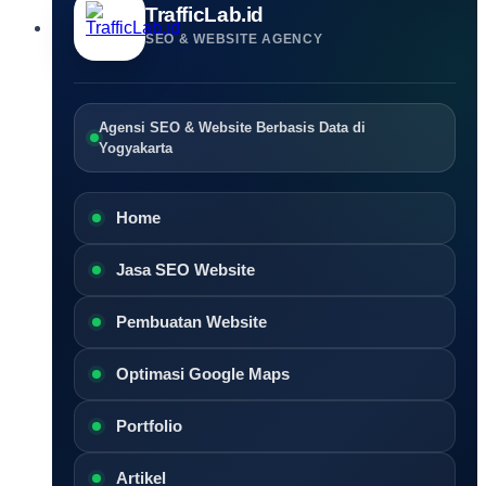
TrafficLab.id
SEO & WEBSITE AGENCY
Agensi SEO & Website Berbasis Data di
Yogyakarta
Home
Jasa SEO Website
Pembuatan Website
Optimasi Google Maps
Portfolio
Artikel