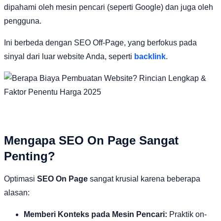
dipahami oleh mesin pencari (seperti Google) dan juga oleh
pengguna.
Ini berbeda dengan SEO Off-Page, yang berfokus pada
sinyal dari luar website Anda, seperti
backlink
.
Mengapa SEO On Page Sangat
Penting?
Optimasi
SEO On Page
sangat krusial karena beberapa
alasan:
Memberi Konteks pada Mesin Pencari:
Praktik on-