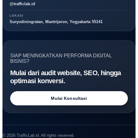
@trafficlab.id
LOKASI
Suryodiningratan, Mantrijeron, Yogyakarta 55141
SIAP MENINGKATKAN PERFORMA DIGITAL
BISNIS?
Mulai dari audit website, SEO, hingga
optimasi konversi.
Mulai Konsultasi
© 2026 TrafficLab.id. All rights reserved.