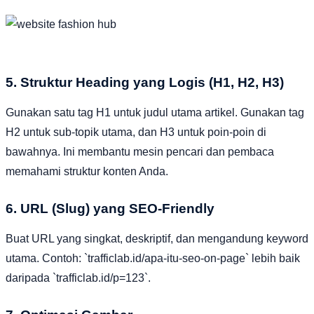
5. Struktur Heading yang Logis (H1, H2, H3)
Gunakan satu tag H1 untuk judul utama artikel. Gunakan tag
H2 untuk sub-topik utama, dan H3 untuk poin-poin di
bawahnya. Ini membantu mesin pencari dan pembaca
memahami struktur konten Anda.
6. URL (Slug) yang SEO-Friendly
Buat URL yang singkat, deskriptif, dan mengandung keyword
utama. Contoh: `trafficlab.id/apa-itu-seo-on-page` lebih baik
daripada `trafficlab.id/p=123`.