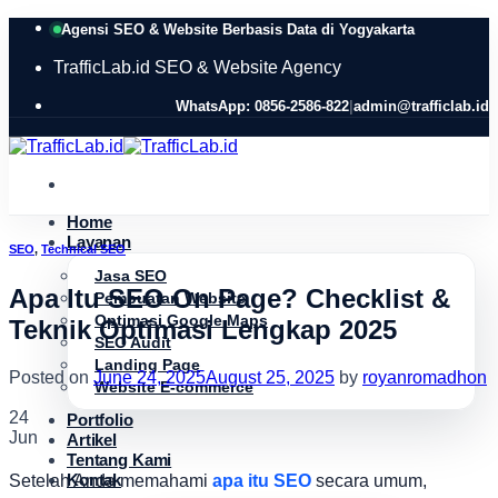
Skip
Agensi SEO & Website Berbasis Data di Yogyakarta
to
content
TrafficLab.id
SEO & Website Agency
WhatsApp: 0856-2586-822
|
admin@trafficlab.id
Home
Layanan
SEO
,
Technical SEO
Jasa SEO
Apa Itu SEO On Page? Checklist &
Pembuatan Website
Optimasi Google Maps
Teknik Optimasi Lengkap 2025
SEO Audit
Landing Page
Posted on
June 24, 2025
August 25, 2025
by
royanromadhon
Website E-commerce
24
Portfolio
Jun
Artikel
Tentang Kami
Kontak
Setelah Anda memahami
apa itu SEO
secara umum,