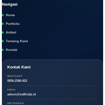
Navigasi
Home
Portfolio
Artikel
Tentang Kami
Kontak
Kontak Kami
WHATSAPP
0856-2586-822
EMAIL
admin@trafficlab.id
INSTAGRAM