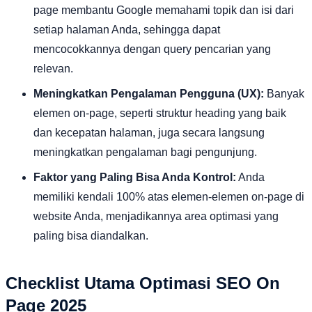
page membantu Google memahami topik dan isi dari
setiap halaman Anda, sehingga dapat
mencocokkannya dengan query pencarian yang
relevan.
Meningkatkan Pengalaman Pengguna (UX):
Banyak
elemen on-page, seperti struktur heading yang baik
dan kecepatan halaman, juga secara langsung
meningkatkan pengalaman bagi pengunjung.
Faktor yang Paling Bisa Anda Kontrol:
Anda
memiliki kendali 100% atas elemen-elemen on-page di
website Anda, menjadikannya area optimasi yang
paling bisa diandalkan.
Checklist Utama Optimasi SEO On
Page 2025