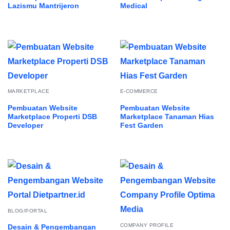
Lazismu Mantrijeron
Medical
MARKETPLACE
E-COMMERCE
Pembuatan Website
Pembuatan Website
Marketplace Properti DSB
Marketplace Tanaman Hias
Developer
Fest Garden
BLOG/PORTAL
COMPANY PROFILE
Desain & Pengembangan