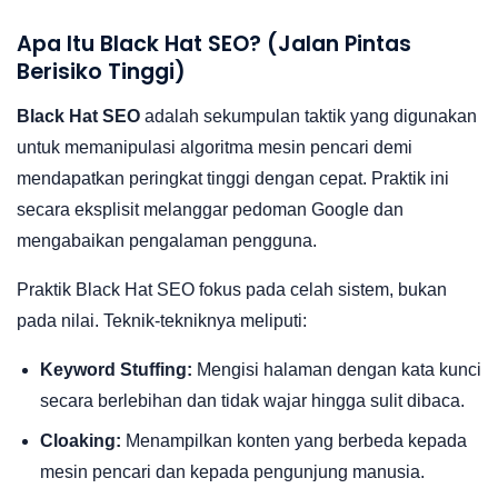
Apa Itu Black Hat SEO? (Jalan Pintas
Berisiko Tinggi)
Black Hat SEO
adalah sekumpulan taktik yang digunakan
untuk memanipulasi algoritma mesin pencari demi
mendapatkan peringkat tinggi dengan cepat. Praktik ini
secara eksplisit melanggar pedoman Google dan
mengabaikan pengalaman pengguna.
Praktik Black Hat SEO fokus pada celah sistem, bukan
pada nilai. Teknik-tekniknya meliputi:
Keyword Stuffing:
Mengisi halaman dengan kata kunci
secara berlebihan dan tidak wajar hingga sulit dibaca.
Cloaking:
Menampilkan konten yang berbeda kepada
mesin pencari dan kepada pengunjung manusia.