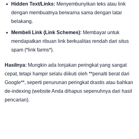
Hidden Text/Links:
Menyembunyikan teks atau link
dengan membuatnya berwarna sama dengan latar
belakang.
Membeli Link (Link Schemes):
Membayar untuk
mendapatkan ribuan link berkualitas rendah dari situs
spam (*link farms*).
Hasilnya:
Mungkin ada lonjakan peringkat yang sangat
cepat, tetapi hampir selalu diikuti oleh **penalti berat dari
Google**, seperti penurunan peringkat drastis atau bahkan
de-indexing (website Anda dihapus sepenuhnya dari hasil
pencarian).