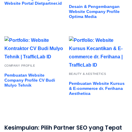
Website Portal Dietpartner.id
Desain & Pengembangan
Website Company Profile
Optima Media
COMPANY PROFILE
BEAUTY & AESTHETICS
Pembuatan Website
Company Profile CV Budi
Pembuatan Website Kursus
Mulyo Tehnik
& E-commerce dr. Ferihana
Aesthetica
Kesimpulan: Pilih Partner SEO yang Tepat