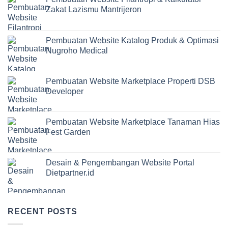
Zakat Lazismu Mantrijeron
Pembuatan Website Katalog Produk & Optimasi
Nugroho Medical
Pembuatan Website Marketplace Properti DSB
Developer
Pembuatan Website Marketplace Tanaman Hias
Fest Garden
Desain & Pengembangan Website Portal
Dietpartner.id
RECENT POSTS