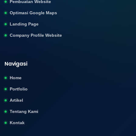
Pembuatan Website
Optimasi Google Maps
Landing Page
Company Profile Website
Navigasi
Home
Portfolio
Artikel
Tentang Kami
Kontak