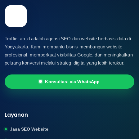
TrafficLab.id adalah agensi SEO dan website berbasis data di
Yogyakarta. Kami membantu bisnis membangun website
profesional, memperkuat visibilitas Google, dan meningkatkan
peluang konversi melalui strategi digital yang lebih terukur.
Konsultasi via WhatsApp
Layanan
Jasa SEO Website