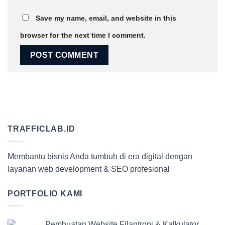
Save my name, email, and website in this
browser for the next time I comment.
TRAFFICLAB.ID
Membantu bisnis Anda tumbuh di era digital dengan
layanan web development & SEO profesional
PORTFOLIO KAMI
Pembuatan Website Filantropi & Kalkulator