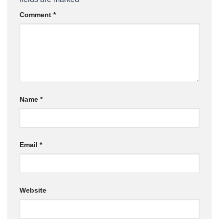
Comment
*
Name
*
Email
*
Website