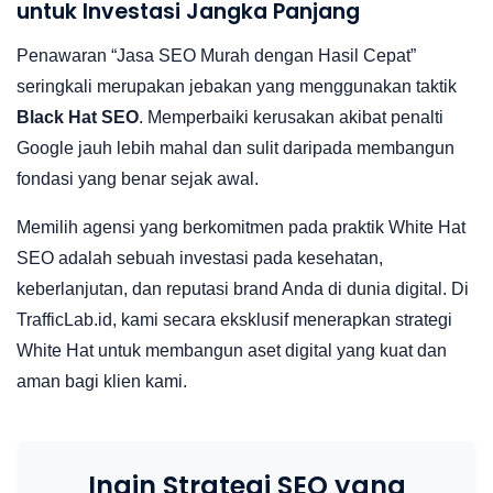
untuk Investasi Jangka Panjang
Penawaran “Jasa SEO Murah dengan Hasil Cepat”
seringkali merupakan jebakan yang menggunakan taktik
Black Hat SEO
. Memperbaiki kerusakan akibat penalti
Google jauh lebih mahal dan sulit daripada membangun
fondasi yang benar sejak awal.
Memilih agensi yang berkomitmen pada praktik White Hat
SEO adalah sebuah investasi pada kesehatan,
keberlanjutan, dan reputasi brand Anda di dunia digital. Di
TrafficLab.id, kami secara eksklusif menerapkan strategi
White Hat untuk membangun aset digital yang kuat dan
aman bagi klien kami.
Ingin Strategi SEO yang