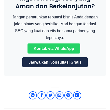
Aman dan Berkelanjutan?
Jangan pertaruhkan reputasi bisnis Anda dengan
jalan pintas yang berisiko. Mari bangun fondasi
SEO yang kuat dan etis bersama partner yang
tepercaya.
Kontak via WhatsApp
Jadwalkan Konsultasi Gratis