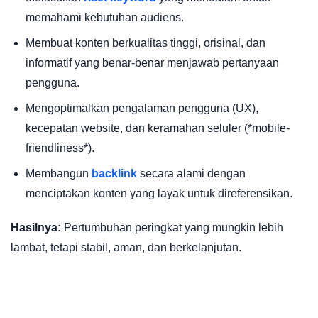
memahami kebutuhan audiens.
Membuat konten berkualitas tinggi, orisinal, dan
informatif yang benar-benar menjawab pertanyaan
pengguna.
Mengoptimalkan pengalaman pengguna (UX),
kecepatan website, dan keramahan seluler (*mobile-
friendliness*).
Membangun
backlink
secara alami dengan
menciptakan konten yang layak untuk direferensikan.
Hasilnya:
Pertumbuhan peringkat yang mungkin lebih
lambat, tetapi stabil, aman, dan berkelanjutan.