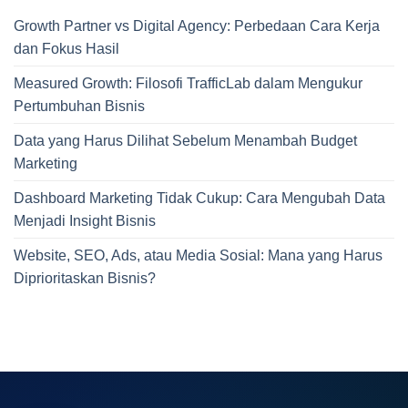
Growth Partner vs Digital Agency: Perbedaan Cara Kerja
dan Fokus Hasil
Measured Growth: Filosofi TrafficLab dalam Mengukur
Pertumbuhan Bisnis
Data yang Harus Dilihat Sebelum Menambah Budget
Marketing
Dashboard Marketing Tidak Cukup: Cara Mengubah Data
Menjadi Insight Bisnis
Website, SEO, Ads, atau Media Sosial: Mana yang Harus
Diprioritaskan Bisnis?