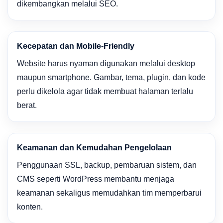
dikembangkan melalui SEO.
Kecepatan dan Mobile-Friendly
Website harus nyaman digunakan melalui desktop
maupun smartphone. Gambar, tema, plugin, dan kode
perlu dikelola agar tidak membuat halaman terlalu
berat.
Keamanan dan Kemudahan Pengelolaan
Penggunaan SSL, backup, pembaruan sistem, dan
CMS seperti WordPress membantu menjaga
keamanan sekaligus memudahkan tim memperbarui
konten.