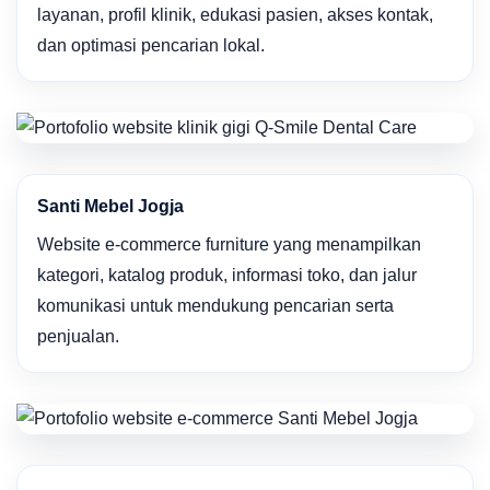
layanan, profil klinik, edukasi pasien, akses kontak,
dan optimasi pencarian lokal.
Santi Mebel Jogja
Website e-commerce furniture yang menampilkan
kategori, katalog produk, informasi toko, dan jalur
komunikasi untuk mendukung pencarian serta
penjualan.