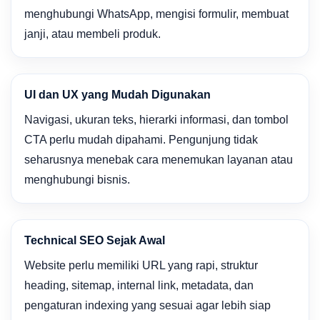
menghubungi WhatsApp, mengisi formulir, membuat
janji, atau membeli produk.
UI dan UX yang Mudah Digunakan
Navigasi, ukuran teks, hierarki informasi, dan tombol
CTA perlu mudah dipahami. Pengunjung tidak
seharusnya menebak cara menemukan layanan atau
menghubungi bisnis.
Technical SEO Sejak Awal
Website perlu memiliki URL yang rapi, struktur
heading, sitemap, internal link, metadata, dan
pengaturan indexing yang sesuai agar lebih siap