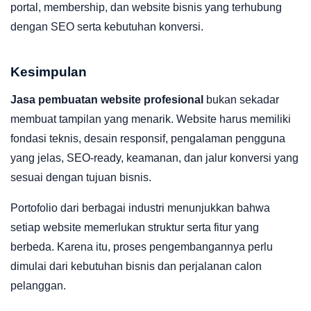
portal, membership, dan website bisnis yang terhubung
dengan SEO serta kebutuhan konversi.
Kesimpulan
Jasa pembuatan website profesional
bukan sekadar
membuat tampilan yang menarik. Website harus memiliki
fondasi teknis, desain responsif, pengalaman pengguna
yang jelas, SEO-ready, keamanan, dan jalur konversi yang
sesuai dengan tujuan bisnis.
Portofolio dari berbagai industri menunjukkan bahwa
setiap website memerlukan struktur serta fitur yang
berbeda. Karena itu, proses pengembangannya perlu
dimulai dari kebutuhan bisnis dan perjalanan calon
pelanggan.