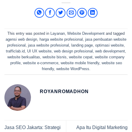
This entry was posted in
Layanan
,
Website Development
and tagged
agensi web design
,
harga website profesional
,
jasa pembuatan website
profesional
,
jasa website profesional
,
landing page
,
optimasi website
,
trafficlab.id
,
UI UX website
,
web design profesional
,
web development
,
website berkualitas
,
website bisnis
,
website cepat
,
website company
profile
,
website e-commerce
,
website mobile friendly
,
website seo
friendly
,
website WordPress
.
ROYANROMADHON
Jasa SEO Jakarta: Strategi
Apa Itu Digital Marketing