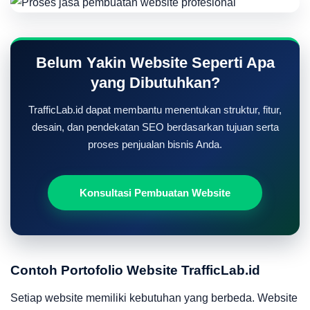
Belum Yakin Website Seperti Apa
yang Dibutuhkan?
TrafficLab.id dapat membantu menentukan struktur, fitur,
desain, dan pendekatan SEO berdasarkan tujuan serta
proses penjualan bisnis Anda.
Konsultasi Pembuatan Website
Contoh Portofolio Website TrafficLab.id
Setiap website memiliki kebutuhan yang berbeda. Website