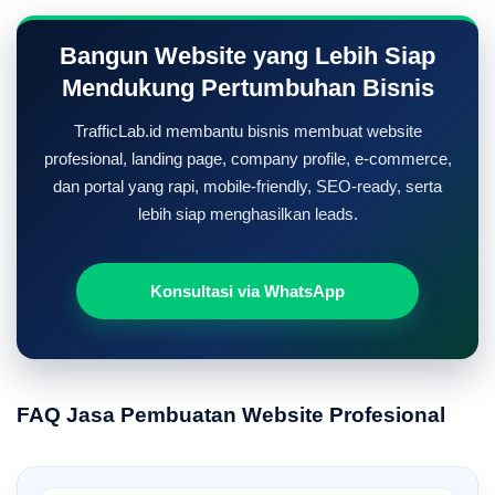
Bangun Website yang Lebih Siap
Mendukung Pertumbuhan Bisnis
TrafficLab.id membantu bisnis membuat website
profesional, landing page, company profile, e-commerce,
dan portal yang rapi, mobile-friendly, SEO-ready, serta
lebih siap menghasilkan leads.
Konsultasi via WhatsApp
FAQ Jasa Pembuatan Website Profesional