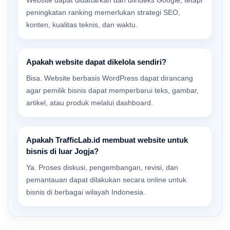
peningkatan ranking memerlukan strategi SEO,
konten, kualitas teknis, dan waktu.
Apakah website dapat dikelola sendiri?
Bisa. Website berbasis WordPress dapat dirancang
agar pemilik bisnis dapat memperbarui teks, gambar,
artikel, atau produk melalui dashboard.
Apakah TrafficLab.id membuat website untuk
bisnis di luar Jogja?
Ya. Proses diskusi, pengembangan, revisi, dan
pemantauan dapat dilakukan secara online untuk
bisnis di berbagai wilayah Indonesia.