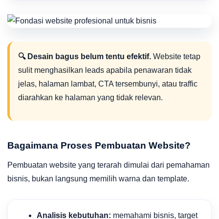
🔍 Desain bagus belum tentu efektif.
Website tetap
sulit menghasilkan leads apabila penawaran tidak
jelas, halaman lambat, CTA tersembunyi, atau traffic
diarahkan ke halaman yang tidak relevan.
Bagaimana Proses Pembuatan Website?
Pembuatan website yang terarah dimulai dari pemahaman
bisnis, bukan langsung memilih warna dan template.
Analisis kebutuhan:
memahami bisnis, target