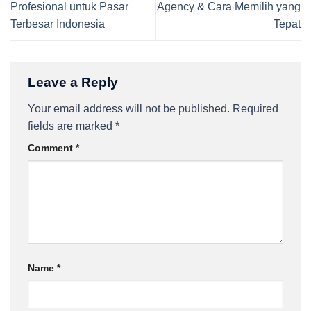
Profesional untuk Pasar
Agency & Cara Memilih yang
Terbesar Indonesia
Tepat
Leave a Reply
Your email address will not be published.
Required
fields are marked
*
Comment
*
Name
*