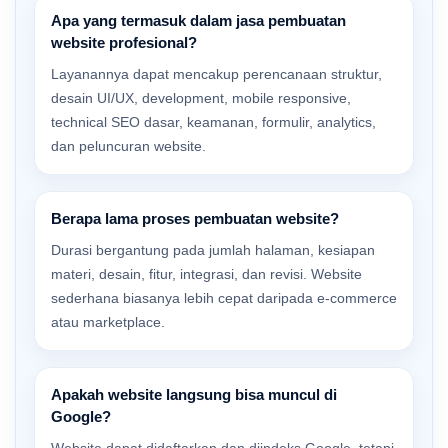
Apa yang termasuk dalam jasa pembuatan
website profesional?
Layanannya dapat mencakup perencanaan struktur,
desain UI/UX, development, mobile responsive,
technical SEO dasar, keamanan, formulir, analytics,
dan peluncuran website.
Berapa lama proses pembuatan website?
Durasi bergantung pada jumlah halaman, kesiapan
materi, desain, fitur, integrasi, dan revisi. Website
sederhana biasanya lebih cepat daripada e-commerce
atau marketplace.
Apakah website langsung bisa muncul di
Google?
Website dapat didaftarkan dan diindeks Google, tetapi