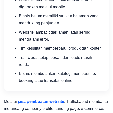
digunakan melalui mobile.
Bisnis belum memiliki struktur halaman yang
mendukung penjualan.
Website lambat, tidak aman, atau sering
mengalami error.
Tim kesulitan memperbarui produk dan konten.
Traffic ada, tetapi pesan dan leads masih
rendah.
Bisnis membutuhkan katalog, membership,
booking, atau transaksi online.
Melalui
jasa pembuatan website
, TrafficLab.id membantu
merancang company profile, landing page, e-commerce,