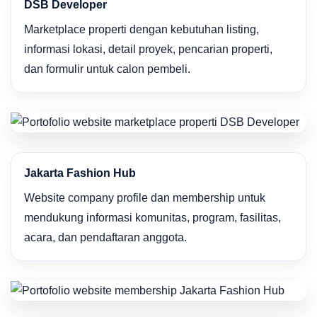
DSB Developer
Marketplace properti dengan kebutuhan listing,
informasi lokasi, detail proyek, pencarian properti,
dan formulir untuk calon pembeli.
Jakarta Fashion Hub
Website company profile dan membership untuk
mendukung informasi komunitas, program, fasilitas,
acara, dan pendaftaran anggota.