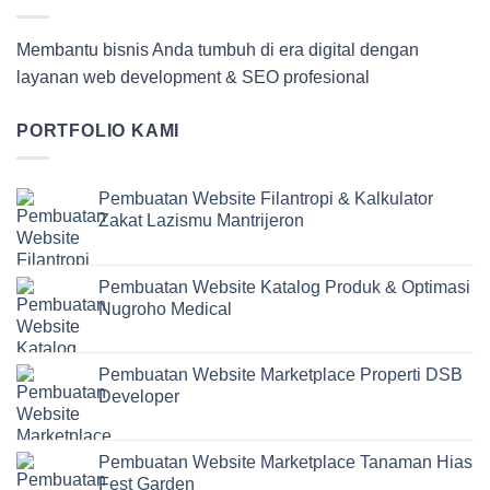
Membantu bisnis Anda tumbuh di era digital dengan
layanan web development & SEO profesional
PORTFOLIO KAMI
Pembuatan Website Filantropi & Kalkulator
Zakat Lazismu Mantrijeron
Pembuatan Website Katalog Produk & Optimasi
Nugroho Medical
Pembuatan Website Marketplace Properti DSB
Developer
Pembuatan Website Marketplace Tanaman Hias
Fest Garden