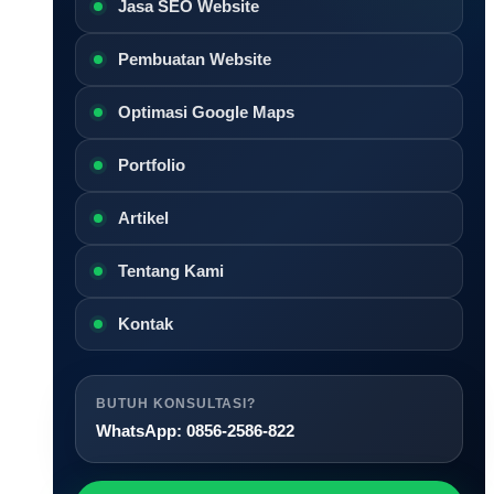
Jasa SEO Website
Pembuatan Website
Optimasi Google Maps
Portfolio
Artikel
Tentang Kami
Kontak
BUTUH KONSULTASI?
WhatsApp: 0856-2586-822