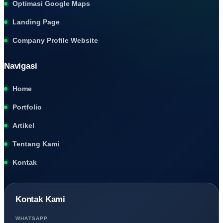
Optimasi Google Maps
Landing Page
Company Profile Website
Navigasi
Home
Portfolio
Artikel
Tentang Kami
Kontak
Kontak Kami
WHATSAPP