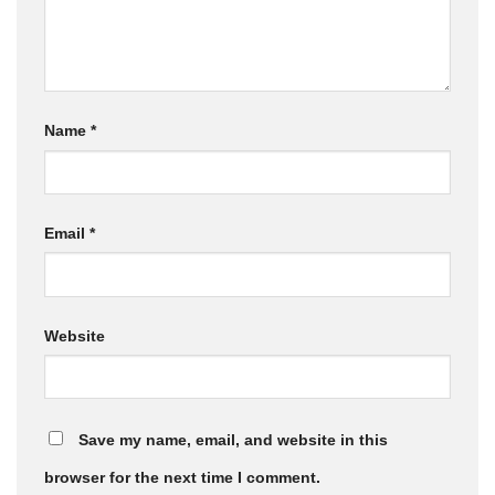
Name
*
Email
*
Website
Save my name, email, and website in this
browser for the next time I comment.