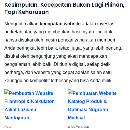
Kesimpulan: Kecepatan Bukan Lagi Pilihan,
Tapi Keharusan
Mengoptimalkan
kecepatan website
adalah investasi
berkelanjutan yang memberikan hasil nyata. Ini tidak
hanya disukai oleh mesin pencari yang akan memberi
Anda peringkat lebih baik, tetapi juga, yang lebih penting,
disukai oleh pengunjung yang akan mendapatkan
pengalaman lebih baik. Di dunia digital, setiap detik
berharga, dan website yang cepat adalah salah satu
keunggulan kompetitif terbesar yang bisa Anda miliki.
NGO
E-COMMERCE