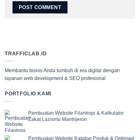
TRAFFICLAB.ID
Membantu bisnis Anda tumbuh di era digital dengan
layanan web development & SEO profesional
PORTFOLIO KAMI
Pembuatan Website Filantropi & Kalkulator
Zakat Lazismu Mantrijeron
Pembuatan Website Katalog Produk & Optimasi