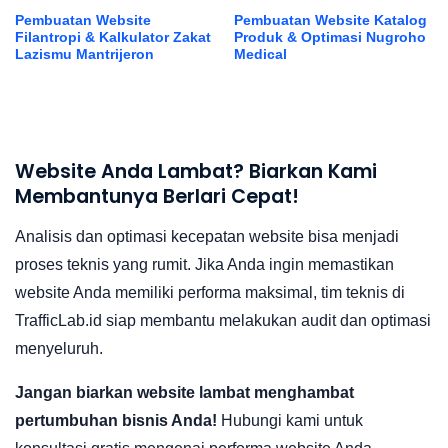
Pembuatan Website
Pembuatan Website Katalog
Filantropi & Kalkulator Zakat
Produk & Optimasi Nugroho
Lazismu Mantrijeron
Medical
Website Anda Lambat? Biarkan Kami
Membantunya Berlari Cepat!
Analisis dan optimasi kecepatan website bisa menjadi
proses teknis yang rumit. Jika Anda ingin memastikan
website Anda memiliki performa maksimal, tim teknis di
TrafficLab.id siap membantu melakukan audit dan optimasi
menyeluruh.
Jangan biarkan website lambat menghambat
pertumbuhan bisnis Anda!
Hubungi kami untuk