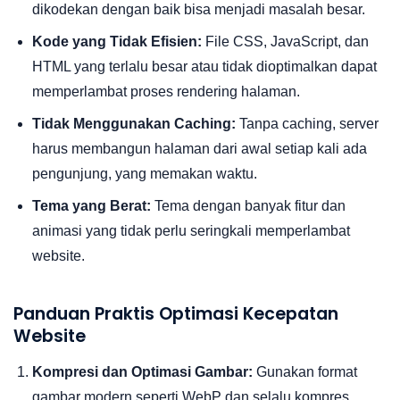
dikodekan dengan baik bisa menjadi masalah besar.
Kode yang Tidak Efisien:
File CSS, JavaScript, dan
HTML yang terlalu besar atau tidak dioptimalkan dapat
memperlambat proses rendering halaman.
Tidak Menggunakan Caching:
Tanpa caching, server
harus membangun halaman dari awal setiap kali ada
pengunjung, yang memakan waktu.
Tema yang Berat:
Tema dengan banyak fitur dan
animasi yang tidak perlu seringkali memperlambat
website.
Panduan Praktis Optimasi Kecepatan
Website
Kompresi dan Optimasi Gambar:
Gunakan format
gambar modern seperti WebP dan selalu kompres