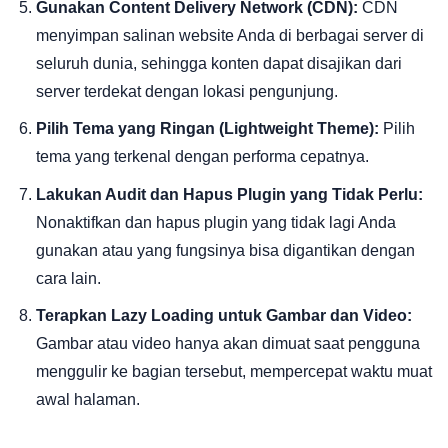
Gunakan Content Delivery Network (CDN):
CDN
menyimpan salinan website Anda di berbagai server di
seluruh dunia, sehingga konten dapat disajikan dari
server terdekat dengan lokasi pengunjung.
Pilih Tema yang Ringan (Lightweight Theme):
Pilih
tema yang terkenal dengan performa cepatnya.
Lakukan Audit dan Hapus Plugin yang Tidak Perlu:
Nonaktifkan dan hapus plugin yang tidak lagi Anda
gunakan atau yang fungsinya bisa digantikan dengan
cara lain.
Terapkan Lazy Loading untuk Gambar dan Video:
Gambar atau video hanya akan dimuat saat pengguna
menggulir ke bagian tersebut, mempercepat waktu muat
awal halaman.