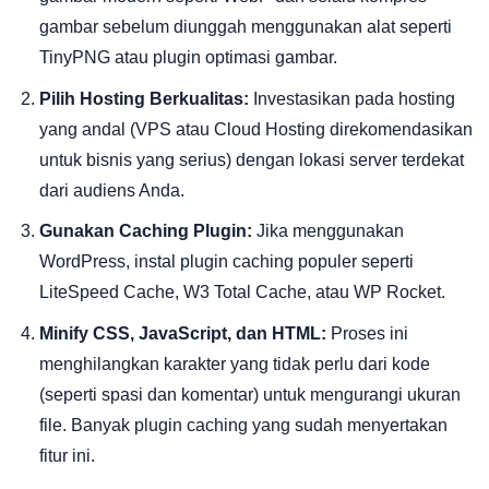
gambar sebelum diunggah menggunakan alat seperti
TinyPNG atau plugin optimasi gambar.
Pilih Hosting Berkualitas:
Investasikan pada hosting
yang andal (VPS atau Cloud Hosting direkomendasikan
untuk bisnis yang serius) dengan lokasi server terdekat
dari audiens Anda.
Gunakan Caching Plugin:
Jika menggunakan
WordPress, instal plugin caching populer seperti
LiteSpeed Cache, W3 Total Cache, atau WP Rocket.
Minify CSS, JavaScript, dan HTML:
Proses ini
menghilangkan karakter yang tidak perlu dari kode
(seperti spasi dan komentar) untuk mengurangi ukuran
file. Banyak plugin caching yang sudah menyertakan
fitur ini.