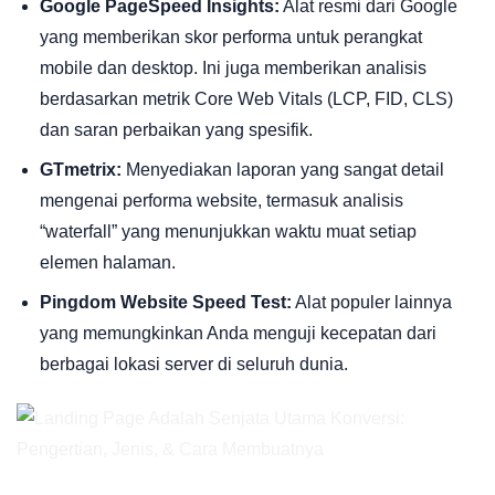
Google PageSpeed Insights:
Alat resmi dari Google
yang memberikan skor performa untuk perangkat
mobile dan desktop. Ini juga memberikan analisis
berdasarkan metrik Core Web Vitals (LCP, FID, CLS)
dan saran perbaikan yang spesifik.
GTmetrix:
Menyediakan laporan yang sangat detail
mengenai performa website, termasuk analisis
“waterfall” yang menunjukkan waktu muat setiap
elemen halaman.
Pingdom Website Speed Test:
Alat populer lainnya
yang memungkinkan Anda menguji kecepatan dari
berbagai lokasi server di seluruh dunia.