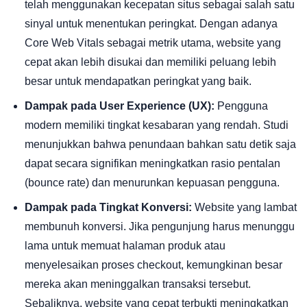
telah menggunakan kecepatan situs sebagai salah satu
sinyal untuk menentukan peringkat. Dengan adanya
Core Web Vitals sebagai metrik utama, website yang
cepat akan lebih disukai dan memiliki peluang lebih
besar untuk mendapatkan peringkat yang baik.
Dampak pada User Experience (UX):
Pengguna
modern memiliki tingkat kesabaran yang rendah. Studi
menunjukkan bahwa penundaan bahkan satu detik saja
dapat secara signifikan meningkatkan rasio pentalan
(bounce rate) dan menurunkan kepuasan pengguna.
Dampak pada Tingkat Konversi:
Website yang lambat
membunuh konversi. Jika pengunjung harus menunggu
lama untuk memuat halaman produk atau
menyelesaikan proses checkout, kemungkinan besar
mereka akan meninggalkan transaksi tersebut.
Sebaliknya, website yang cepat terbukti meningkatkan