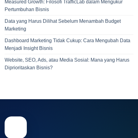
Measured Growth: Filosofi TrafficLab dalam Mengukur
Pertumbuhan Bisnis
Data yang Harus Dilihat Sebelum Menambah Budget
Marketing
Dashboard Marketing Tidak Cukup: Cara Mengubah Data
Menjadi Insight Bisnis
Website, SEO, Ads, atau Media Sosial: Mana yang Harus
Diprioritaskan Bisnis?