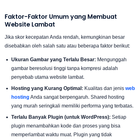
Faktor-Faktor Umum yang Membuat
Website Lambat
Jika skor kecepatan Anda rendah, kemungkinan besar
disebabkan oleh salah satu atau beberapa faktor berikut:
Ukuran Gambar yang Terlalu Besar:
Mengunggah
gambar beresolusi tinggi tanpa kompresi adalah
penyebab utama website lambat.
Hosting yang Kurang Optimal:
Kualitas dan jenis
web
hosting
Anda sangat berpengaruh. Shared hosting
yang murah seringkali memiliki performa yang terbatas.
Terlalu Banyak Plugin (untuk WordPress):
Setiap
plugin menambahkan kode dan proses yang bisa
memperlambat waktu muat. Plugin yang tidak