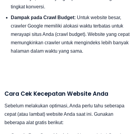
tingkat konversi.
Dampak pada Crawl Budget:
Untuk website besar,
crawler Google memiliki alokasi waktu terbatas untuk
merayapi situs Anda (crawl budget). Website yang cepat
memungkinkan crawler untuk mengindeks lebih banyak
halaman dalam waktu yang sama.
Cara Cek Kecepatan Website Anda
Sebelum melakukan optimasi, Anda perlu tahu seberapa
cepat (atau lambat) website Anda saat ini. Gunakan
beberapa alat gratis berikut: