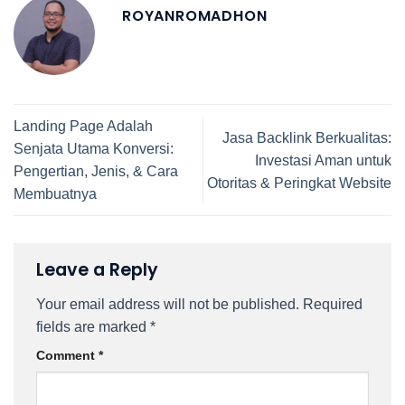
ROYANROMADHON
Landing Page Adalah
Jasa Backlink Berkualitas:
Senjata Utama Konversi:
Investasi Aman untuk
Pengertian, Jenis, & Cara
Otoritas & Peringkat Website
Membuatnya
Leave a Reply
Your email address will not be published.
Required
fields are marked
*
Comment
*