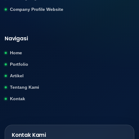
Company Profile Website
Navigasi
Home
Portfolio
Artikel
Tentang Kami
Kontak
Kontak Kami