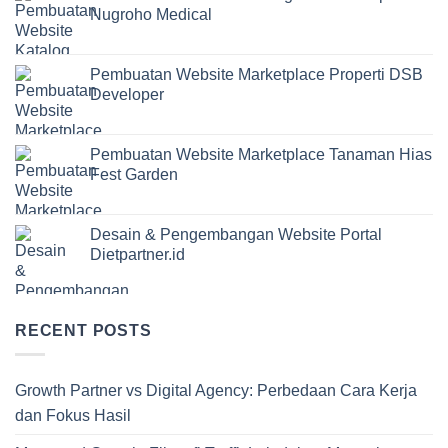
Nugroho Medical
Pembuatan Website Marketplace Properti DSB
Developer
Pembuatan Website Marketplace Tanaman Hias
Fest Garden
Desain & Pengembangan Website Portal
Dietpartner.id
RECENT POSTS
Growth Partner vs Digital Agency: Perbedaan Cara Kerja
dan Fokus Hasil