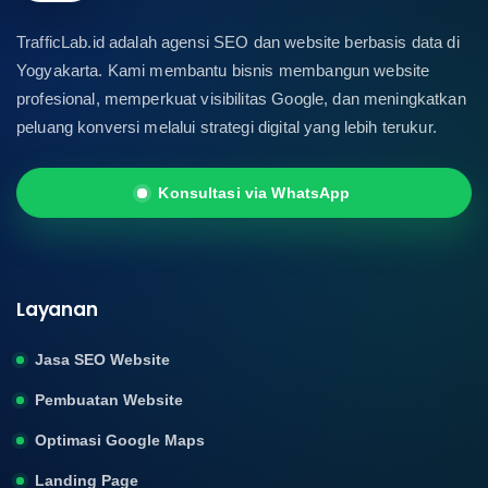
TrafficLab.id adalah agensi SEO dan website berbasis data di
Yogyakarta. Kami membantu bisnis membangun website
profesional, memperkuat visibilitas Google, dan meningkatkan
peluang konversi melalui strategi digital yang lebih terukur.
Konsultasi via WhatsApp
Layanan
Jasa SEO Website
Pembuatan Website
Optimasi Google Maps
Landing Page