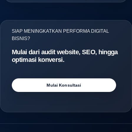
SIAP MENINGKATKAN PERFORMA DIGITAL
BISNIS?
Mulai dari audit website, SEO, hingga
optimasi konversi.
Mulai Konsultasi