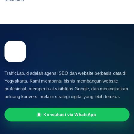
TrafficLab.id adalah agensi SEO dan website berbasis data di
Yogyakarta. Kami membantu bisnis membangun website
profesional, memperkuat visibilitas Google, dan meningkatkan
peluang konversi melalui strategi digital yang lebih terukur.
Konsultasi via WhatsApp