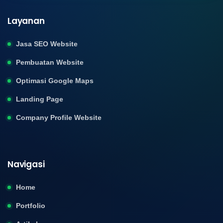
Layanan
Jasa SEO Website
Pembuatan Website
Optimasi Google Maps
Landing Page
Company Profile Website
Navigasi
Home
Portfolio