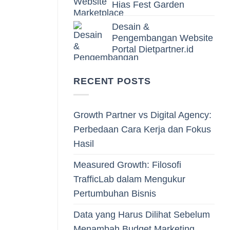
Hias Fest Garden
Desain &
Pengembangan Website
Portal Dietpartner.id
RECENT POSTS
Growth Partner vs Digital Agency:
Perbedaan Cara Kerja dan Fokus
Hasil
Measured Growth: Filosofi
TrafficLab dalam Mengukur
Pertumbuhan Bisnis
Data yang Harus Dilihat Sebelum
Menambah Budget Marketing