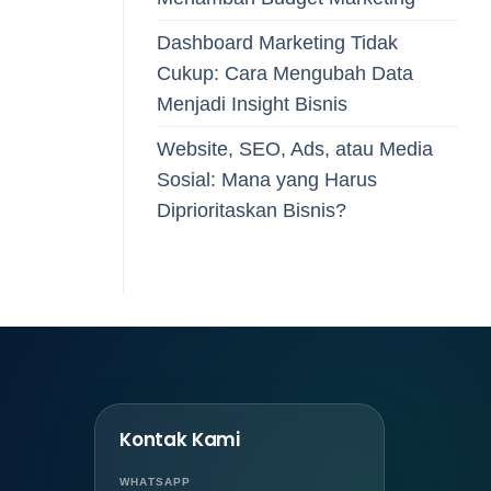
Dashboard Marketing Tidak
Cukup: Cara Mengubah Data
Menjadi Insight Bisnis
Website, SEO, Ads, atau Media
Sosial: Mana yang Harus
Diprioritaskan Bisnis?
Kontak Kami
WHATSAPP