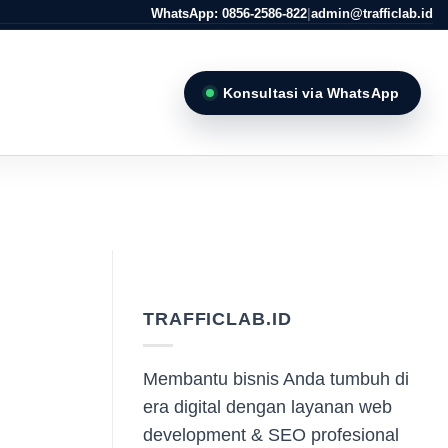
WhatsApp: 0856-2586-822
|
admin@trafficlab.id
Konsultasi via WhatsApp
TRAFFICLAB.ID
Membantu bisnis Anda tumbuh di
era digital dengan layanan web
development & SEO profesional