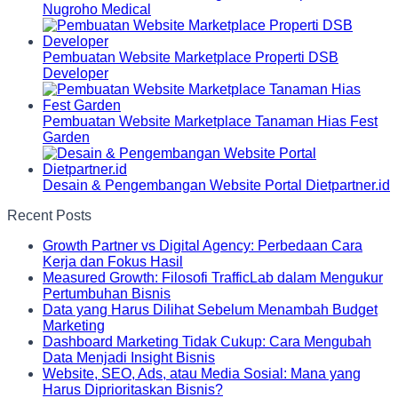
Nugroho Medical
Pembuatan Website Marketplace Properti DSB
Developer
Pembuatan Website Marketplace Tanaman Hias Fest
Garden
Desain & Pengembangan Website Portal Dietpartner.id
Recent Posts
Growth Partner vs Digital Agency: Perbedaan Cara
Kerja dan Fokus Hasil
Measured Growth: Filosofi TrafficLab dalam Mengukur
Pertumbuhan Bisnis
Data yang Harus Dilihat Sebelum Menambah Budget
Marketing
Dashboard Marketing Tidak Cukup: Cara Mengubah
Data Menjadi Insight Bisnis
Website, SEO, Ads, atau Media Sosial: Mana yang
Harus Diprioritaskan Bisnis?