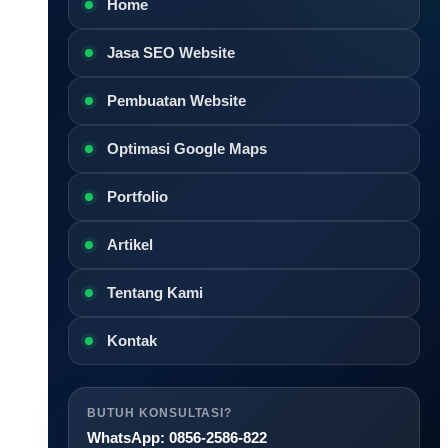
Home
Jasa SEO Website
Pembuatan Website
Optimasi Google Maps
Portfolio
Artikel
Tentang Kami
Kontak
BUTUH KONSULTASI?
WhatsApp: 0856-2586-822