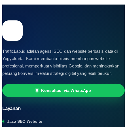
TrafficLab.id adalah agensi SEO dan website berbasis data di
Yogyakarta. Kami membantu bisnis membangun website
profesional, memperkuat visibilitas Google, dan meningkatkan
peluang konversi melalui strategi digital yang lebih terukur.
Konsultasi via WhatsApp
Layanan
Jasa SEO Website