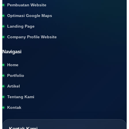
Pembuatan Website
Optimasi Google Maps
Landing Page
Company Profile Website
Navigasi
Home
Portfolio
Artikel
Tentang Kami
Kontak
Kontak Kami