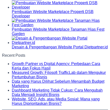
Pembuatan Website Marketplace Properti DSB
Developer
Pembuatan Website Marketplace Tanaman Hias Fest
Garden
Desain & Pengembangan Website Portal Dietpartner.id
Recent Posts
Growth Partner vs Digital Agency: Perbedaan Cara
Kerja dan Fokus Hasil
Measured Growth: Filosofi TrafficLab dalam Mengukur
Pertumbuhan Bisnis
Data yang Harus Dilihat Sebelum Menambah Budget
Marketing
Dashboard Marketing Tidak Cukup: Cara Mengubah
Data Menjadi Insight Bisnis
Website, SEO, Ads, atau Media Sosial: Mana yang
Harus Diprioritaskan Bisnis?