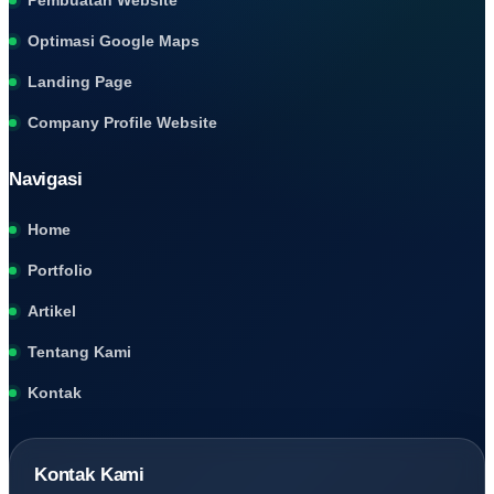
Optimasi Google Maps
Landing Page
Company Profile Website
Navigasi
Home
Portfolio
Artikel
Tentang Kami
Kontak
Kontak Kami