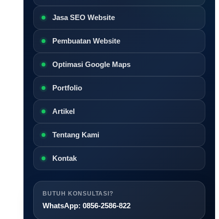
Jasa SEO Website
Pembuatan Website
Optimasi Google Maps
Portfolio
Artikel
Tentang Kami
Kontak
BUTUH KONSULTASI?
WhatsApp: 0856-2586-822