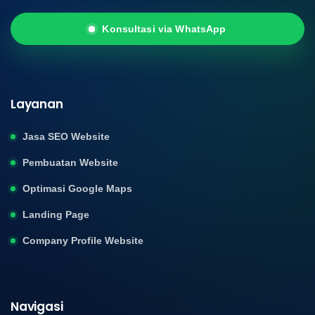
Konsultasi via WhatsApp
Layanan
Jasa SEO Website
Pembuatan Website
Optimasi Google Maps
Landing Page
Company Profile Website
Navigasi