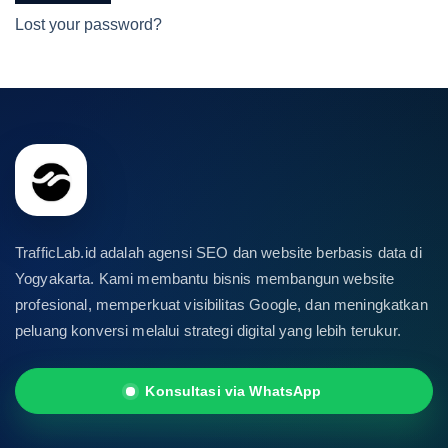
Lost your password?
TrafficLab.id adalah agensi SEO dan website berbasis data di
Yogyakarta. Kami membantu bisnis membangun website
profesional, memperkuat visibilitas Google, dan meningkatkan
peluang konversi melalui strategi digital yang lebih terukur.
Konsultasi via WhatsApp