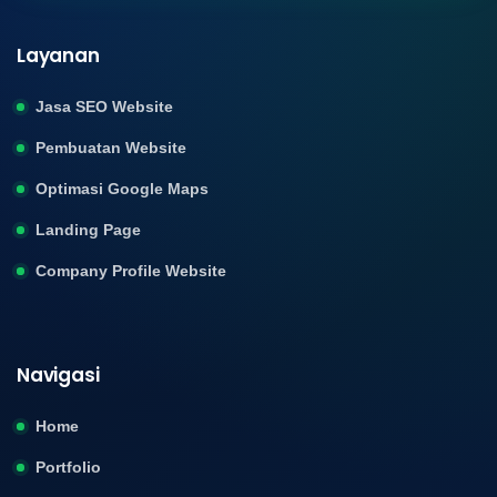
Layanan
Jasa SEO Website
Pembuatan Website
Optimasi Google Maps
Landing Page
Company Profile Website
Navigasi
Home
Portfolio