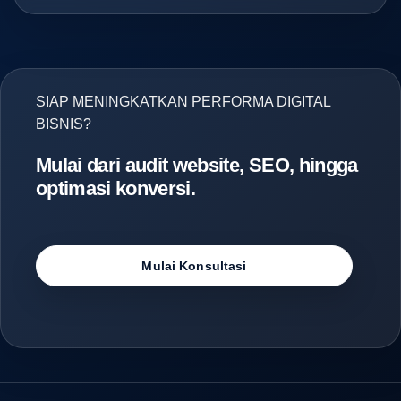
SIAP MENINGKATKAN PERFORMA DIGITAL
BISNIS?
Mulai dari audit website, SEO, hingga
optimasi konversi.
Mulai Konsultasi