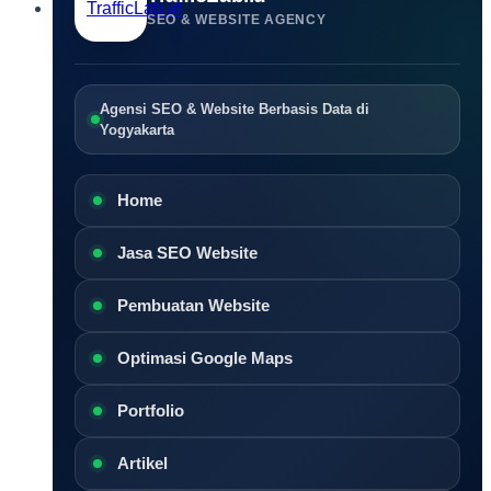
SEO & WEBSITE AGENCY
Agensi SEO & Website Berbasis Data di
Yogyakarta
Home
Jasa SEO Website
Pembuatan Website
Optimasi Google Maps
Portfolio
Artikel