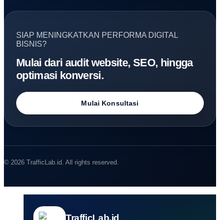
SIAP MENINGKATKAN PERFORMA DIGITAL
BISNIS?
Mulai dari audit website, SEO, hingga
optimasi konversi.
Mulai Konsultasi
© 2026 TrafficLab.id. All rights reserved.
TrafficLab.id