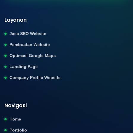
Layanan
Jasa SEO Website
Pembuatan Website
Optimasi Google Maps
Landing Page
Company Profile Website
Navigasi
Home
Portfolio