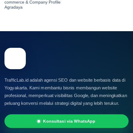
commerce & Company Profile
Agradaya
TrafficLab.id adalah agensi SEO dan website berbasis data di
Yogyakarta. Kami membantu bisnis membangun website
profesional, memperkuat visibilitas Google, dan meningkatkan
peluang konversi melalui strategi digital yang lebih terukur.
Konsultasi via WhatsApp