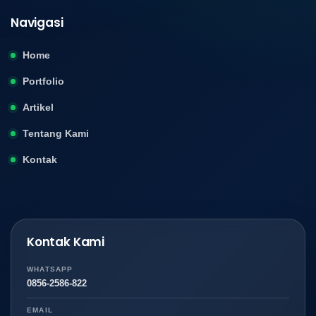
Navigasi
Home
Portfolio
Artikel
Tentang Kami
Kontak
Kontak Kami
WHATSAPP
0856-2586-822
EMAIL