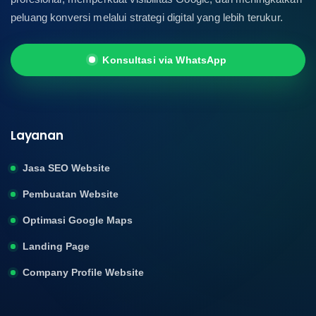
peluang konversi melalui strategi digital yang lebih terukur.
Konsultasi via WhatsApp
Layanan
Jasa SEO Website
Pembuatan Website
Optimasi Google Maps
Landing Page
Company Profile Website