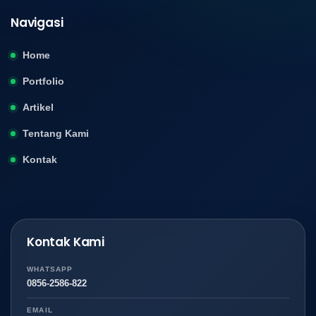
Navigasi
Home
Portfolio
Artikel
Tentang Kami
Kontak
Kontak Kami
WHATSAPP
0856-2586-822
EMAIL