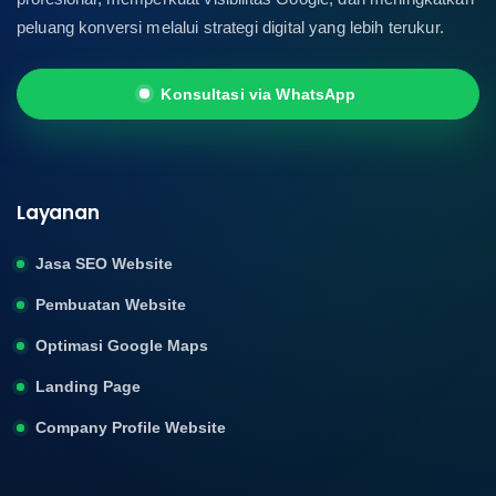
peluang konversi melalui strategi digital yang lebih terukur.
Konsultasi via WhatsApp
Layanan
Jasa SEO Website
Pembuatan Website
Optimasi Google Maps
Landing Page
Company Profile Website