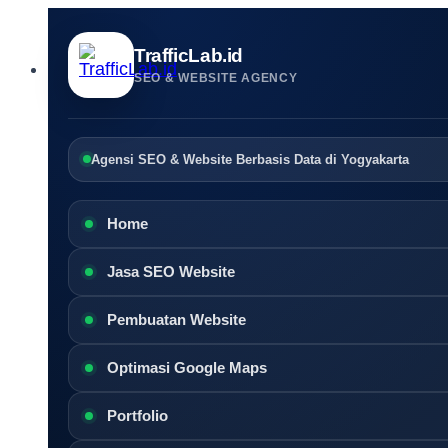
TrafficLab.id
SEO & WEBSITE AGENCY
Agensi SEO & Website Berbasis Data di Yogyakarta
Home
Jasa SEO Website
Pembuatan Website
Optimasi Google Maps
Portfolio