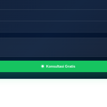
Konsultasi Gratis