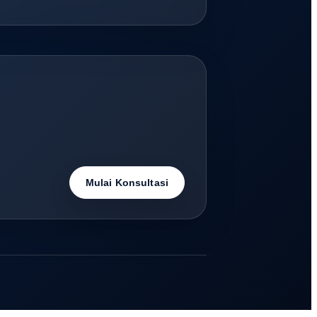
Mulai Konsultasi