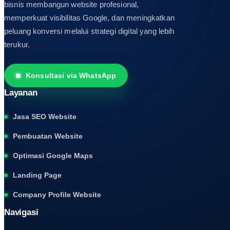
bisnis membangun website profesional,
memperkuat visibilitas Google, dan meningkatkan
peluang konversi melalui strategi digital yang lebih
terukur.
Konsultasi via WhatsApp
Layanan
Jasa SEO Website
Pembuatan Website
Optimasi Google Maps
Landing Page
Company Profile Website
Navigasi