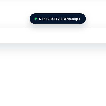
Konsultasi via WhatsApp