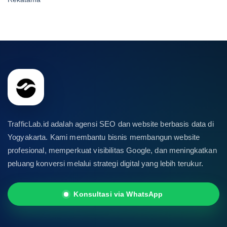
TrafficLab.id adalah agensi SEO dan website berbasis data di
Yogyakarta. Kami membantu bisnis membangun website
profesional, memperkuat visibilitas Google, dan meningkatkan
peluang konversi melalui strategi digital yang lebih terukur.
Konsultasi via WhatsApp