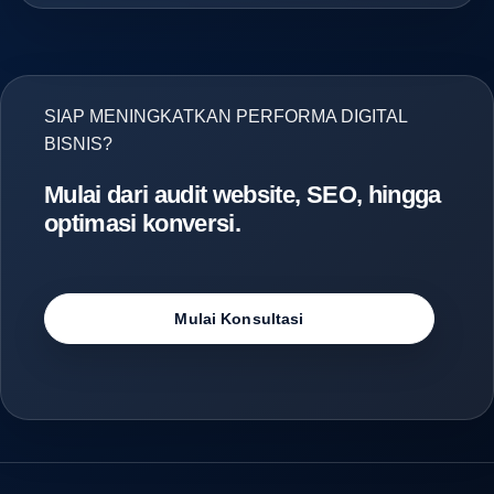
SIAP MENINGKATKAN PERFORMA DIGITAL
BISNIS?
Mulai dari audit website, SEO, hingga
optimasi konversi.
Mulai Konsultasi