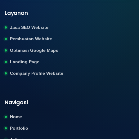
Layanan
Jasa SEO Website
Pembuatan Website
Optimasi Google Maps
Landing Page
Company Profile Website
Navigasi
Home
Portfolio