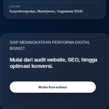
LOKASI
Suryodiningratan, Mantrijeron, Yogyakarta 55141
SIAP MENINGKATKAN PERFORMA DIGITAL
BISNIS?
Mulai dari audit website, SEO, hingga
optimasi konversi.
Mulai Konsultasi