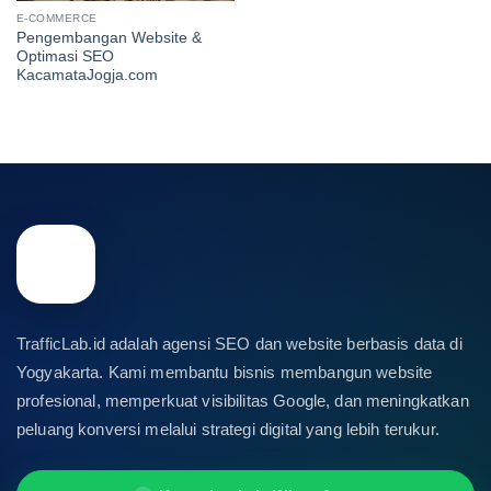
E-COMMERCE
Pengembangan Website &
Optimasi SEO
KacamataJogja.com
TrafficLab.id adalah agensi SEO dan website berbasis data di
Yogyakarta. Kami membantu bisnis membangun website
profesional, memperkuat visibilitas Google, dan meningkatkan
peluang konversi melalui strategi digital yang lebih terukur.