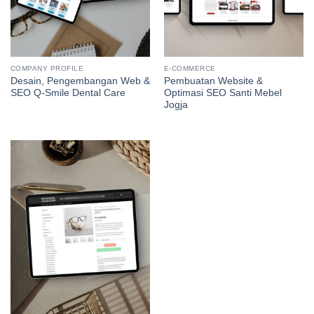
COMPANY PROFILE
E-COMMERCE
Desain, Pengembangan Web &
Pembuatan Website &
SEO Q-Smile Dental Care
Optimasi SEO Santi Mebel
Jogja