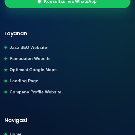
Konsultasi via WhatsApp
Layanan
Jasa SEO Website
Pembuatan Website
Optimasi Google Maps
Landing Page
Company Profile Website
Navigasi
Home