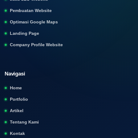
Pembuatan Website
Optimasi Google Maps
Landing Page
Company Profile Website
Navigasi
Home
Portfolio
Artikel
Tentang Kami
Kontak