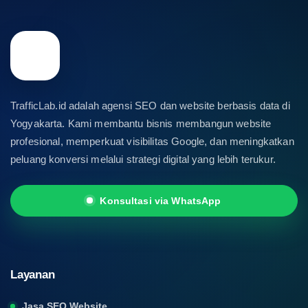
TrafficLab.id adalah agensi SEO dan website berbasis data di
Yogyakarta. Kami membantu bisnis membangun website
profesional, memperkuat visibilitas Google, dan meningkatkan
peluang konversi melalui strategi digital yang lebih terukur.
Konsultasi via WhatsApp
Layanan
Jasa SEO Website