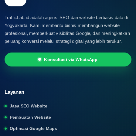
TrafficLab.id adalah agensi SEO dan website berbasis data di
Yogyakarta. Kami membantu bisnis membangun website
profesional, memperkuat visibilitas Google, dan meningkatkan
peluang konversi melalui strategi digital yang lebih terukur.
Konsultasi via WhatsApp
Layanan
Jasa SEO Website
Pembuatan Website
Optimasi Google Maps