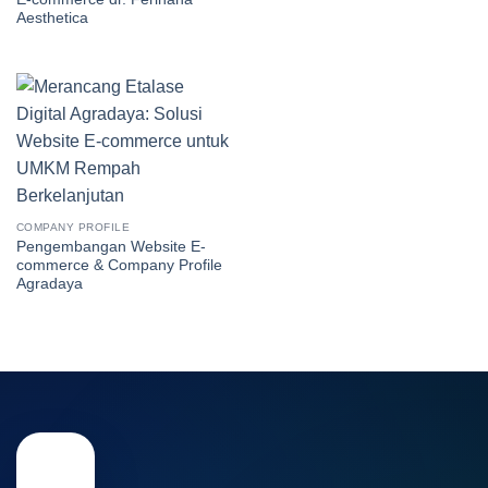
Aesthetica
COMPANY PROFILE
Pengembangan Website E-
commerce & Company Profile
Agradaya