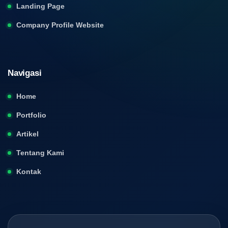
Landing Page
Company Profile Website
Navigasi
Home
Portfolio
Artikel
Tentang Kami
Kontak