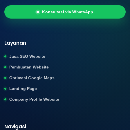
Konsultasi via WhatsApp
Layanan
Jasa SEO Website
Pembuatan Website
Optimasi Google Maps
Landing Page
Company Profile Website
Navigasi