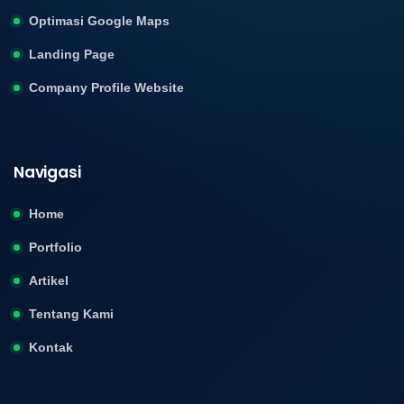
Optimasi Google Maps
Landing Page
Company Profile Website
Navigasi
Home
Portfolio
Artikel
Tentang Kami
Kontak