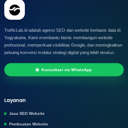
TrafficLab.id adalah agensi SEO dan website berbasis data di
Yogyakarta. Kami membantu bisnis membangun website
profesional, memperkuat visibilitas Google, dan meningkatkan
peluang konversi melalui strategi digital yang lebih terukur.
Konsultasi via WhatsApp
Layanan
Jasa SEO Website
Pembuatan Website