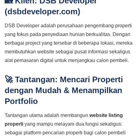
🏡 Klien: DSB Developer
(dsbdeveloper.com)
DSB Developer adalah perusahaan pengembang properti
yang fokus pada penyediaan hunian berkualitas. Dengan
berbagai project yang tersebar di beberapa lokasi, mereka
membutuhkan website sebagai pusat informasi sekaligus
alat pemasaran digital untuk menjangkau calon pembeli.
🚀 Tantangan: Mencari Properti
dengan Mudah & Menampilkan
Portfolio
Tantangan utama adalah membangun
website listing
properti
yang mampu melayani dua fungsi sekaligus:
sebagai platform pencarian properti bagi calon pembeli