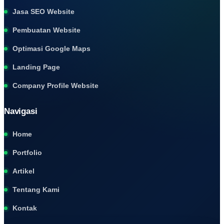
Jasa SEO Website
Pembuatan Website
Optimasi Google Maps
Landing Page
Company Profile Website
Navigasi
Home
Portfolio
Artikel
Tentang Kami
Kontak