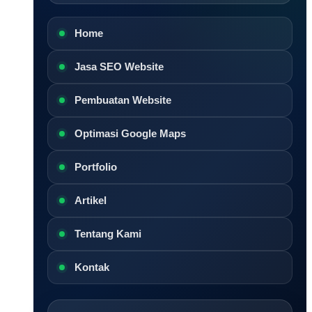
Home
Jasa SEO Website
Pembuatan Website
Optimasi Google Maps
Portfolio
Artikel
Tentang Kami
Kontak