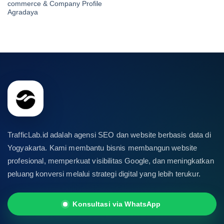
commerce & Company Profile
Agradaya
TrafficLab.id adalah agensi SEO dan website berbasis data di
Yogyakarta. Kami membantu bisnis membangun website
profesional, memperkuat visibilitas Google, dan meningkatkan
peluang konversi melalui strategi digital yang lebih terukur.
Konsultasi via WhatsApp