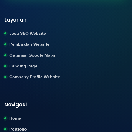
Layanan
Jasa SEO Website
Pembuatan Website
Optimasi Google Maps
Landing Page
Company Profile Website
Navigasi
Home
Portfolio