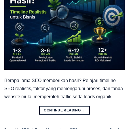
Berapa lama SEO memberikan hasil? Pelajari timeline
SEO realistis, faktor yang memengaruhi proses, dan tanda
website mulai memperoleh traffic serta leads organik.
CONTINUE READING
→