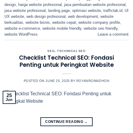
design
,
harga website profesional
,
jasa pembuatan website profesional
,
jasa website profesional
,
landing page
,
optimasi website
,
trafficlab.id
,
UI
UX website
,
web design profesional
,
web development
,
website
berkualitas
,
website bisnis
,
website cepat
,
website company profile
,
website e-commerce
,
website mobile friendly
,
website seo friendly
,
website WordPress
Leave a comment
SEO
,
TECHNICAL SEO
Checklist Technical SEO: Fondasi
Penting untuk Peringkat Website
POSTED ON
JUNE 25, 2025
BY
ROYANROMADHON
25
Jun
CONTINUE READING
→