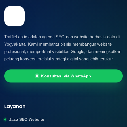
TrafficLab.id adalah agensi SEO dan website berbasis data di
Yogyakarta. Kami membantu bisnis membangun website
profesional, memperkuat visibilitas Google, dan meningkatkan
peluang konversi melalui strategi digital yang lebih terukur.
Konsultasi via WhatsApp
Layanan
Jasa SEO Website