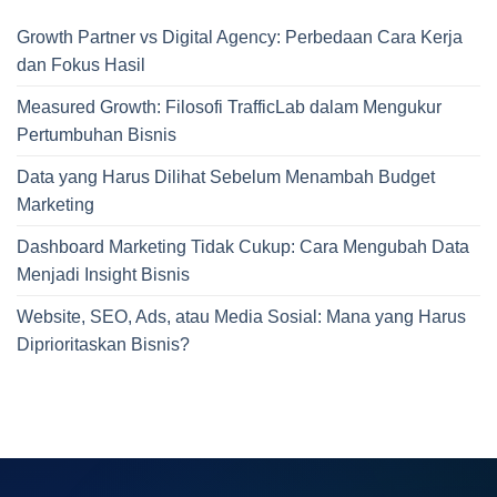
Growth Partner vs Digital Agency: Perbedaan Cara Kerja
dan Fokus Hasil
Measured Growth: Filosofi TrafficLab dalam Mengukur
Pertumbuhan Bisnis
Data yang Harus Dilihat Sebelum Menambah Budget
Marketing
Dashboard Marketing Tidak Cukup: Cara Mengubah Data
Menjadi Insight Bisnis
Website, SEO, Ads, atau Media Sosial: Mana yang Harus
Diprioritaskan Bisnis?