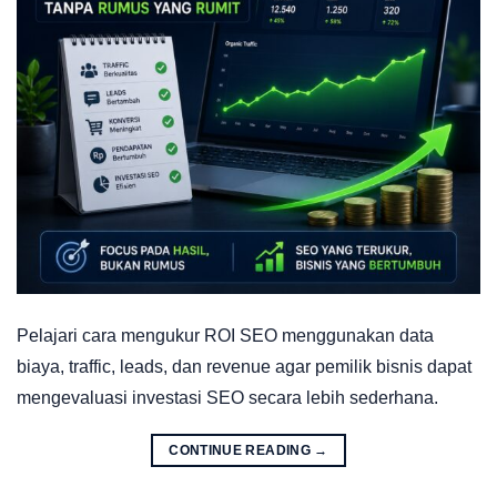
Pelajari cara mengukur ROI SEO menggunakan data
biaya, traffic, leads, dan revenue agar pemilik bisnis dapat
mengevaluasi investasi SEO secara lebih sederhana.
CONTINUE READING
→