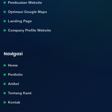
Pembuatan Website
Optimasi Google Maps
Landing Page
Company Profile Website
Navigasi
Home
Portfolio
Artikel
Tentang Kami
Kontak