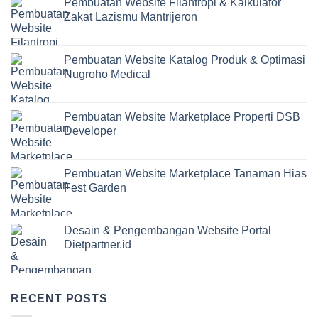
Pembuatan Website Filantropi & Kalkulator
Zakat Lazismu Mantrijeron
Pembuatan Website Katalog Produk & Optimasi
Nugroho Medical
Pembuatan Website Marketplace Properti DSB
Developer
Pembuatan Website Marketplace Tanaman Hias
Fest Garden
Desain & Pengembangan Website Portal
Dietpartner.id
RECENT POSTS