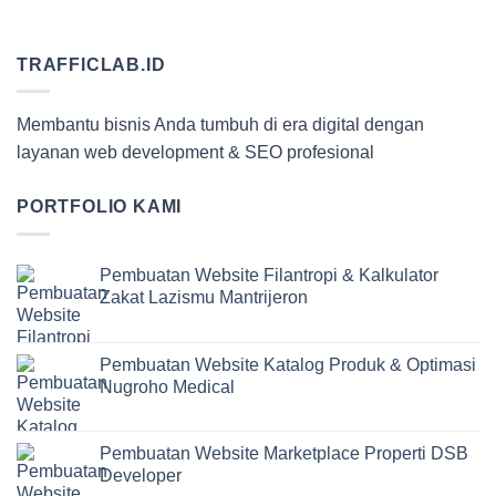
TRAFFICLAB.ID
Membantu bisnis Anda tumbuh di era digital dengan
layanan web development & SEO profesional
PORTFOLIO KAMI
Pembuatan Website Filantropi & Kalkulator
Zakat Lazismu Mantrijeron
Pembuatan Website Katalog Produk & Optimasi
Nugroho Medical
Pembuatan Website Marketplace Properti DSB
Developer