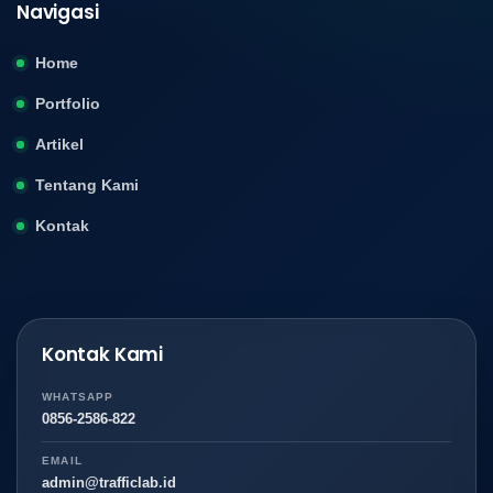
Navigasi
Home
Portfolio
Artikel
Tentang Kami
Kontak
Kontak Kami
WHATSAPP
0856-2586-822
EMAIL
admin@trafficlab.id