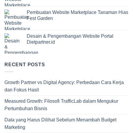
Pembuatan Website Marketplace Tanaman Hias
Fest Garden
Desain & Pengembangan Website Portal
Dietpartner.id
RECENT POSTS
Growth Partner vs Digital Agency: Perbedaan Cara Kerja
dan Fokus Hasil
Measured Growth: Filosofi TrafficLab dalam Mengukur
Pertumbuhan Bisnis
Data yang Harus Dilihat Sebelum Menambah Budget
Marketing