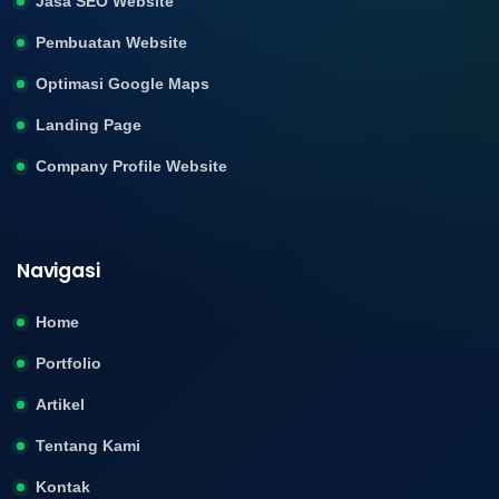
Jasa SEO Website
Pembuatan Website
Optimasi Google Maps
Landing Page
Company Profile Website
Navigasi
Home
Portfolio
Artikel
Tentang Kami
Kontak