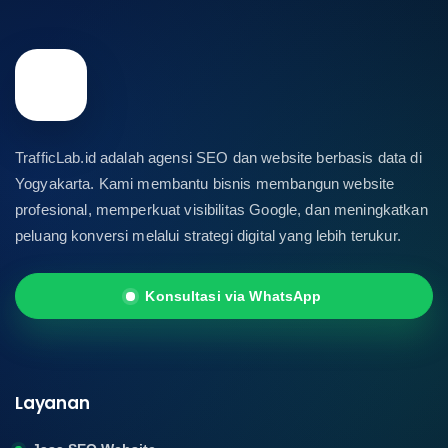
TrafficLab.id adalah agensi SEO dan website berbasis data di
Yogyakarta. Kami membantu bisnis membangun website
profesional, memperkuat visibilitas Google, dan meningkatkan
peluang konversi melalui strategi digital yang lebih terukur.
Konsultasi via WhatsApp
Layanan