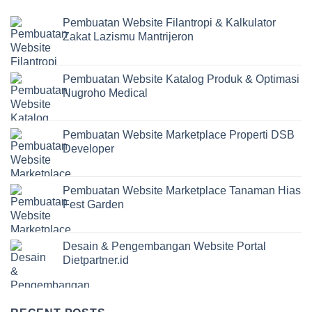
Pembuatan Website Filantropi & Kalkulator
Zakat Lazismu Mantrijeron
Pembuatan Website Katalog Produk & Optimasi
Nugroho Medical
Pembuatan Website Marketplace Properti DSB
Developer
Pembuatan Website Marketplace Tanaman Hias
Fest Garden
Desain & Pengembangan Website Portal
Dietpartner.id