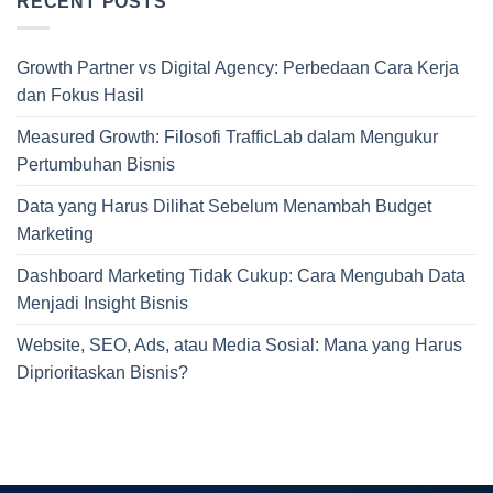
RECENT POSTS
Growth Partner vs Digital Agency: Perbedaan Cara Kerja
dan Fokus Hasil
Measured Growth: Filosofi TrafficLab dalam Mengukur
Pertumbuhan Bisnis
Data yang Harus Dilihat Sebelum Menambah Budget
Marketing
Dashboard Marketing Tidak Cukup: Cara Mengubah Data
Menjadi Insight Bisnis
Website, SEO, Ads, atau Media Sosial: Mana yang Harus
Diprioritaskan Bisnis?