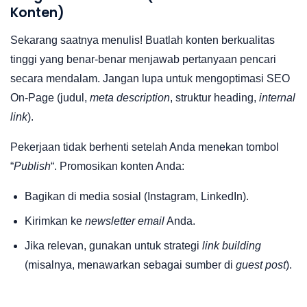
Konten)
Sekarang saatnya menulis! Buatlah konten berkualitas
tinggi yang benar-benar menjawab pertanyaan pencari
secara mendalam. Jangan lupa untuk mengoptimasi SEO
On-Page (judul,
meta description
, struktur heading,
internal
link
).
Pekerjaan tidak berhenti setelah Anda menekan tombol
“
Publish
“. Promosikan konten Anda:
Bagikan di media sosial (Instagram, LinkedIn).
Kirimkan ke
newsletter email
Anda.
Jika relevan, gunakan untuk strategi
link building
(misalnya, menawarkan sebagai sumber di
guest post
).