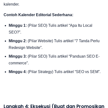
kalender.
Contoh Kalender Editorial Sederhana:
Minggu 1:
(Pilar SEO) Tulis artikel “Apa Itu Local
SEO?”.
Minggu 2:
(Pilar Website) Tulis artikel “7 Tanda Perlu
Redesign Website”.
Minggu 3:
(Pilar SEO) Tulis artikel “Panduan SEO E-
commerce”.
Minggu 4:
(Pilar Strategy) Tulis artikel “SEO vs SEM”.
Langkah 4: Eksekusi (Buat dan Promosikan