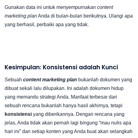
Gunakan data ini untuk menyempurnakan
content
marketing plan
Anda di bulan-bulan berikutnya. Ulangi apa
yang berhasil, perbaiki apa yang tidak.
Kesimpulan: Konsistensi adalah Kunci
Sebuah
content marketing plan
bukanlah dokumen yang
dibuat sekali lalu dilupakan. Ini adalah dokumen hidup
yang memandu strategi Anda. Manfaat terbesar dari
sebuah rencana bukanlah hanya hasil akhirnya, tetapi
konsistensi
yang diberikannya. Dengan rencana yang
jelas, Anda tidak akan pernah lagi bingung “mau nulis apa
hari ini” dan setiap konten yang Anda buat akan selangkah