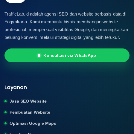
TrafficLab.id adalah agensi SEO dan website berbasis data di
Yogyakarta. Kami membantu bisnis membangun website
profesional, memperkuat visibilitas Google, dan meningkatkan
peluang konversi melalui strategi digital yang lebih terukur.
Konsultasi via WhatsApp
Layanan
Jasa SEO Website
Pembuatan Website
Optimasi Google Maps