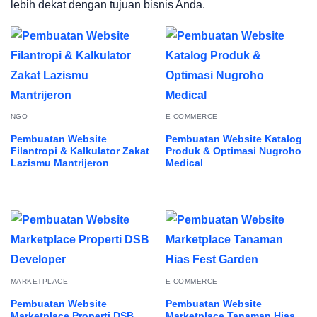
lebih dekat dengan tujuan bisnis Anda.
NGO
E-COMMERCE
Pembuatan Website
Pembuatan Website Katalog
Filantropi & Kalkulator Zakat
Produk & Optimasi Nugroho
Lazismu Mantrijeron
Medical
MARKETPLACE
E-COMMERCE
Pembuatan Website
Pembuatan Website
Marketplace Properti DSB
Marketplace Tanaman Hias