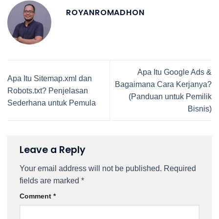
ROYANROMADHON
Apa Itu Google Ads &
Apa Itu Sitemap.xml dan
Bagaimana Cara Kerjanya?
Robots.txt? Penjelasan
(Panduan untuk Pemilik
Sederhana untuk Pemula
Bisnis)
Leave a Reply
Your email address will not be published.
Required
fields are marked
*
Comment
*