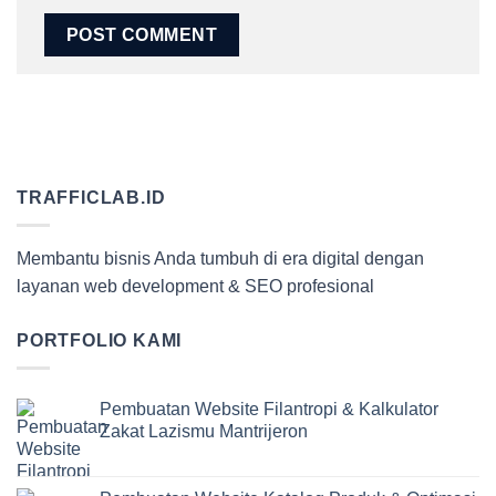
TRAFFICLAB.ID
Membantu bisnis Anda tumbuh di era digital dengan
layanan web development & SEO profesional
PORTFOLIO KAMI
Pembuatan Website Filantropi & Kalkulator
Zakat Lazismu Mantrijeron