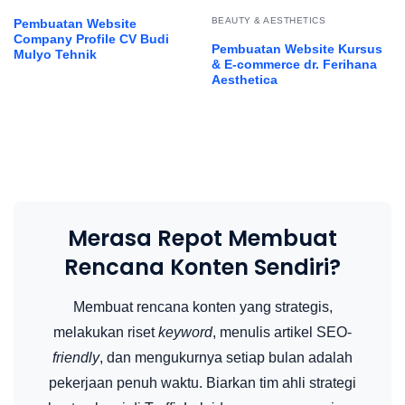
BEAUTY & AESTHETICS
Pembuatan Website
Company Profile CV Budi
Pembuatan Website Kursus
Mulyo Tehnik
& E-commerce dr. Ferihana
Aesthetica
Merasa Repot Membuat
Rencana Konten Sendiri?
Membuat rencana konten yang strategis,
melakukan riset
keyword
, menulis artikel SEO-
friendly
, dan mengukurnya setiap bulan adalah
pekerjaan penuh waktu. Biarkan tim ahli strategi