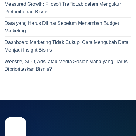
Measured Growth: Filosofi TrafficLab dalam Mengukur
Pertumbuhan Bisnis
Data yang Harus Dilihat Sebelum Menambah Budget
Marketing
Dashboard Marketing Tidak Cukup: Cara Mengubah Data
Menjadi Insight Bisnis
Website, SEO, Ads, atau Media Sosial: Mana yang Harus
Diprioritaskan Bisnis?