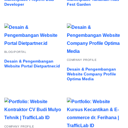
Developer
Fest Garden
BLOG/PORTAL
COMPANY PROFILE
Desain & Pengembangan
Website Portal Dietpartner.id
Desain & Pengembangan
Website Company Profile
Optima Media
COMPANY PROFILE