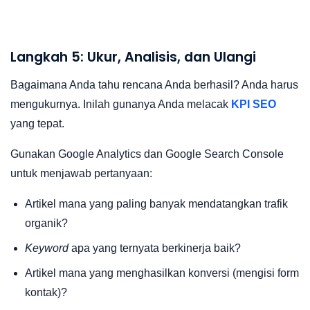
Langkah 5: Ukur, Analisis, dan Ulangi
Bagaimana Anda tahu rencana Anda berhasil? Anda harus
mengukurnya. Inilah gunanya Anda melacak
KPI SEO
yang tepat.
Gunakan Google Analytics dan Google Search Console
untuk menjawab pertanyaan:
Artikel mana yang paling banyak mendatangkan trafik
organik?
Keyword
apa yang ternyata berkinerja baik?
Artikel mana yang menghasilkan konversi (mengisi form
kontak)?