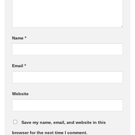
Name
*
Email
*
Website
Save my name, email, and website in this
browser for the next time I comment.