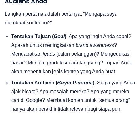
Audiens Anda
Langkah pertama adalah bertanya: “Mengapa saya
membuat konten ini?”
Tentukan Tujuan (
Goal
):
Apa yang ingin Anda capai?
Apakah untuk meningkatkan
brand awareness
?
Mendapatkan
leads
(calon pelanggan)? Mengedukasi
pasar? Menjual produk secara langsung? Tujuan Anda
akan menentukan jenis konten yang Anda buat.
Tentukan Audiens (
Buyer Persona
):
Siapa yang Anda
ajak bicara? Apa masalah mereka? Apa yang mereka
cari di Google? Membuat konten untuk “semua orang”
hanya akan berakhir tidak relevan bagi siapa pun.