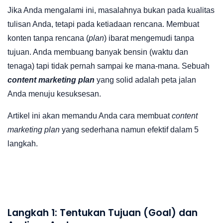
Jika Anda mengalami ini, masalahnya bukan pada kualitas
tulisan Anda, tetapi pada ketiadaan rencana. Membuat
konten tanpa rencana (
plan
) ibarat mengemudi tanpa
tujuan. Anda membuang banyak bensin (waktu dan
tenaga) tapi tidak pernah sampai ke mana-mana. Sebuah
content marketing plan
yang solid adalah peta jalan
Anda menuju kesuksesan.
Artikel ini akan memandu Anda cara membuat
content
marketing plan
yang sederhana namun efektif dalam 5
langkah.
Langkah 1: Tentukan Tujuan (Goal) dan