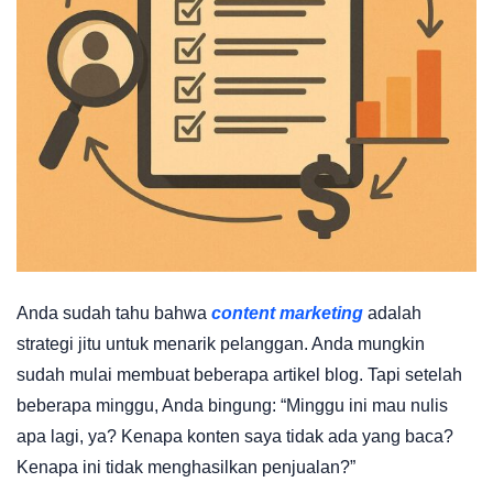
Anda sudah tahu bahwa
content marketing
adalah
strategi jitu untuk menarik pelanggan. Anda mungkin
sudah mulai membuat beberapa artikel blog. Tapi setelah
beberapa minggu, Anda bingung: “Minggu ini mau nulis
apa lagi, ya? Kenapa konten saya tidak ada yang baca?
Kenapa ini tidak menghasilkan penjualan?”