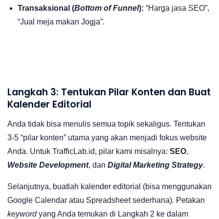
Transaksional (
Bottom of Funnel
):
“Harga jasa SEO”,
“Jual meja makan Jogja”.
Langkah 3: Tentukan Pilar Konten dan Buat
Kalender Editorial
Anda tidak bisa menulis semua topik sekaligus. Tentukan
3-5 “pilar konten” utama yang akan menjadi fokus website
Anda. Untuk TrafficLab.id, pilar kami misalnya:
SEO
,
Website Development
, dan
Digital Marketing Strategy
.
Selanjutnya, buatlah kalender editorial (bisa menggunakan
Google Calendar atau Spreadsheet sederhana). Petakan
keyword
yang Anda temukan di Langkah 2 ke dalam