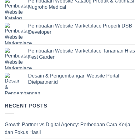
Pembuatan Website Katalog Produk & Optimasi
Nugroho Medical
Pembuatan Website Marketplace Properti DSB
Developer
Pembuatan Website Marketplace Tanaman Hias
Fest Garden
Desain & Pengembangan Website Portal
Dietpartner.id
RECENT POSTS
Growth Partner vs Digital Agency: Perbedaan Cara Kerja
dan Fokus Hasil