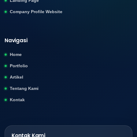
Landing Page
Company Profile Website
Navigasi
Home
Portfolio
Artikel
Tentang Kami
Kontak
Kontak Kami