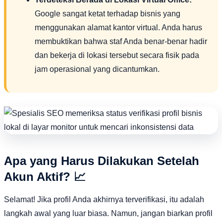
Google sangat ketat terhadap bisnis yang
menggunakan alamat kantor virtual. Anda harus
membuktikan bahwa staf Anda benar-benar hadir
dan bekerja di lokasi tersebut secara fisik pada
jam operasional yang dicantumkan.
Apa yang Harus Dilakukan Setelah
Akun Aktif? 📈
Selamat! Jika profil Anda akhirnya terverifikasi, itu adalah
langkah awal yang luar biasa. Namun, jangan biarkan profil