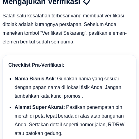
Mengajukan Verifikasi 📋
Salah satu kesalahan terbesar yang membuat verifikasi
ditolak adalah kurangnya persiapan. Sebelum Anda
menekan tombol “Verifikasi Sekarang”, pastikan elemen-
elemen berikut sudah sempurna.
Checklist Pra-Verifikasi:
Nama Bisnis Asli:
Gunakan nama yang sesuai
dengan papan nama di lokasi fisik Anda. Jangan
tambahkan kata kunci promosi.
Alamat Super Akurat:
Pastikan penempatan pin
merah di peta tepat berada di atas atap bangunan
Anda. Sertakan detail seperti nomor jalan, RT/RW,
atau patokan gedung.