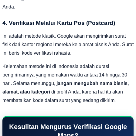
Anda.
4. Verifikasi Melalui Kartu Pos (Postcard)
Ini adalah metode klasik. Google akan mengirimkan surat
fisik dari kantor regional mereka ke alamat bisnis Anda. Surat
ini berisi kode verifikasi rahasia.
Kelemahan metode ini di Indonesia adalah durasi
pengirimannya yang memakan waktu antara 14 hingga 30
hari. Selama menunggu,
jangan mengubah nama bisnis,
alamat, atau kategori
di profil Anda, karena hal itu akan
membatalkan kode dalam surat yang sedang dikirim.
Kesulitan Mengurus Verifikasi Google
Maps?