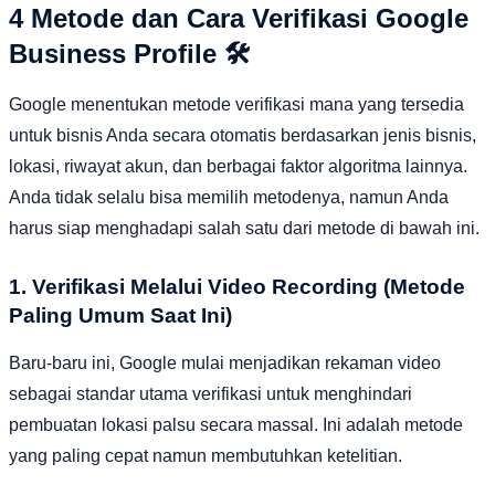
4 Metode dan Cara Verifikasi Google
Business Profile 🛠️
Google menentukan metode verifikasi mana yang tersedia
untuk bisnis Anda secara otomatis berdasarkan jenis bisnis,
lokasi, riwayat akun, dan berbagai faktor algoritma lainnya.
Anda tidak selalu bisa memilih metodenya, namun Anda
harus siap menghadapi salah satu dari metode di bawah ini.
1. Verifikasi Melalui Video Recording (Metode
Paling Umum Saat Ini)
Baru-baru ini, Google mulai menjadikan rekaman video
sebagai standar utama verifikasi untuk menghindari
pembuatan lokasi palsu secara massal. Ini adalah metode
yang paling cepat namun membutuhkan ketelitian.