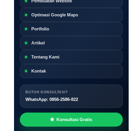
Pembuatan Website
Optimasi Google Maps
Portfolio
Artikel
Tentang Kami
Kontak
BUTUH KONSULTASI?
WhatsApp: 0856-2586-822
Konsultasi Gratis