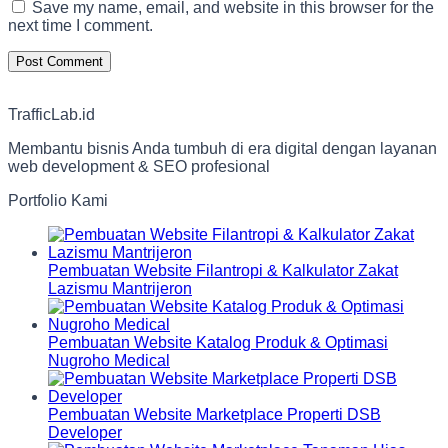
Save my name, email, and website in this browser for the
next time I comment.
TrafficLab.id
Membantu bisnis Anda tumbuh di era digital dengan layanan
web development & SEO profesional
Portfolio Kami
Pembuatan Website Filantropi & Kalkulator Zakat
Lazismu Mantrijeron
Pembuatan Website Katalog Produk & Optimasi
Nugroho Medical
Pembuatan Website Marketplace Properti DSB
Developer