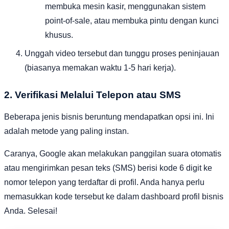
membuka mesin kasir, menggunakan sistem
point-of-sale, atau membuka pintu dengan kunci
khusus.
Unggah video tersebut dan tunggu proses peninjauan
(biasanya memakan waktu 1-5 hari kerja).
2. Verifikasi Melalui Telepon atau SMS
Beberapa jenis bisnis beruntung mendapatkan opsi ini. Ini
adalah metode yang paling instan.
Caranya, Google akan melakukan panggilan suara otomatis
atau mengirimkan pesan teks (SMS) berisi kode 6 digit ke
nomor telepon yang terdaftar di profil. Anda hanya perlu
memasukkan kode tersebut ke dalam dashboard profil bisnis
Anda. Selesai!