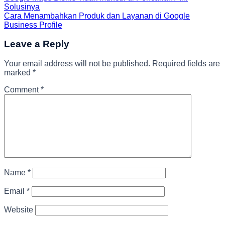
Solusinya
Cara Menambahkan Produk dan Layanan di Google
Business Profile
Leave a Reply
Your email address will not be published.
Required fields are
marked
*
Comment
*
Name
*
Email
*
Website