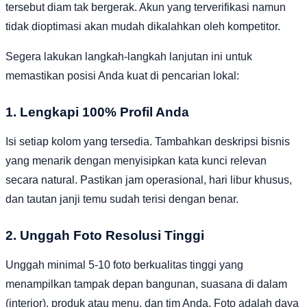
tersebut diam tak bergerak. Akun yang terverifikasi namun
tidak dioptimasi akan mudah dikalahkan oleh kompetitor.
Segera lakukan langkah-langkah lanjutan ini untuk
memastikan posisi Anda kuat di pencarian lokal:
1. Lengkapi 100% Profil Anda
Isi setiap kolom yang tersedia. Tambahkan deskripsi bisnis
yang menarik dengan menyisipkan kata kunci relevan
secara natural. Pastikan jam operasional, hari libur khusus,
dan tautan janji temu sudah terisi dengan benar.
2. Unggah Foto Resolusi Tinggi
Unggah minimal 5-10 foto berkualitas tinggi yang
menampilkan tampak depan bangunan, suasana di dalam
(interior), produk atau menu, dan tim Anda. Foto adalah daya