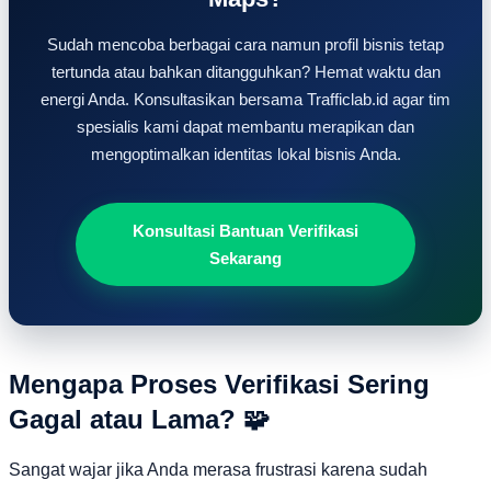
Sudah mencoba berbagai cara namun profil bisnis tetap
tertunda atau bahkan ditangguhkan? Hemat waktu dan
energi Anda. Konsultasikan bersama Trafficlab.id agar tim
spesialis kami dapat membantu merapikan dan
mengoptimalkan identitas lokal bisnis Anda.
Konsultasi Bantuan Verifikasi
Sekarang
Mengapa Proses Verifikasi Sering
Gagal atau Lama? 🧩
Sangat wajar jika Anda merasa frustrasi karena sudah