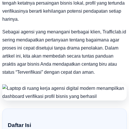
tengah ketatnya persaingan bisnis lokal, profil yang tertunda
verifikasinya berarti kehilangan potensi pendapatan setiap
harinya.
Sebagai agensi yang menangani berbagai klien, Trafficlab.id
sering mendapatkan pertanyaan tentang bagaimana agar
proses ini cepat disetujui tanpa drama penolakan. Dalam
artikel ini, kita akan membedah secara tuntas panduan
praktis agar bisnis Anda mendapatkan centang biru atau
status “Terverifikasi” dengan cepat dan aman.
Daftar Isi