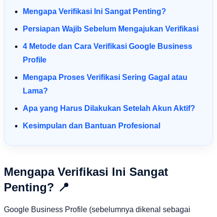
Mengapa Verifikasi Ini Sangat Penting?
Persiapan Wajib Sebelum Mengajukan Verifikasi
4 Metode dan Cara Verifikasi Google Business
Profile
Mengapa Proses Verifikasi Sering Gagal atau
Lama?
Apa yang Harus Dilakukan Setelah Akun Aktif?
Kesimpulan dan Bantuan Profesional
Mengapa Verifikasi Ini Sangat
Penting? 📍
Google Business Profile (sebelumnya dikenal sebagai