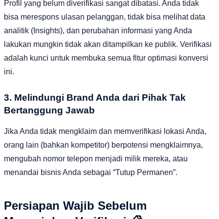
Profil yang belum diverifikasi sangat dibatasi. Anda tidak
bisa merespons ulasan pelanggan, tidak bisa melihat data
analitik (Insights), dan perubahan informasi yang Anda
lakukan mungkin tidak akan ditampilkan ke publik. Verifikasi
adalah kunci untuk membuka semua fitur optimasi konversi
ini.
3. Melindungi Brand Anda dari Pihak Tak
Bertanggung Jawab
Jika Anda tidak mengklaim dan memverifikasi lokasi Anda,
orang lain (bahkan kompetitor) berpotensi mengklaimnya,
mengubah nomor telepon menjadi milik mereka, atau
menandai bisnis Anda sebagai “Tutup Permanen”.
Persiapan Wajib Sebelum