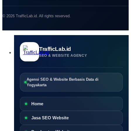
© 2026 TrafficLab.id. All rights reserved.
TrafficLab.id
SEO & WEBSITE AGENCY
Agensi SEO & Website Berbasis Data di
Yogyakarta
Home
Jasa SEO Website