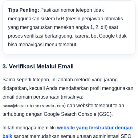
Tips Penting:
Pastikan nomor telepon tidak
menggunakan sistem IVR (mesin penjawab otomatis
yang mengharuskan menekan angka 1, 2, dll) saat
proses verifikasi berlangsung, karena bot Google tidak
bisa menavigasi menu tersebut.
3. Verifikasi Melalui Email
Sama seperti telepon, ini adalah metode yang jarang
didapatkan, kecuali Anda mendaftarkan profil menggunakan
email domain perusahaan (misalnya:
) dan website tersebut telah
nama@domainbisnisanda.com
terhubung dengan Google Search Console (GSC).
Inilah mengapa memiliki
website yang terstruktur dengan
baik
sangat memudahkan semua urusan administrasi SEO