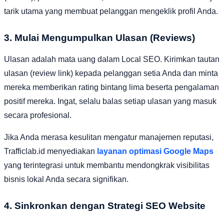
tarik utama yang membuat pelanggan mengeklik profil Anda.
3. Mulai Mengumpulkan Ulasan (Reviews)
Ulasan adalah mata uang dalam Local SEO. Kirimkan tautan
ulasan (review link) kepada pelanggan setia Anda dan minta
mereka memberikan rating bintang lima beserta pengalaman
positif mereka. Ingat, selalu balas setiap ulasan yang masuk
secara profesional.
Jika Anda merasa kesulitan mengatur manajemen reputasi,
Trafficlab.id menyediakan
layanan optimasi Google Maps
yang terintegrasi untuk membantu mendongkrak visibilitas
bisnis lokal Anda secara signifikan.
4. Sinkronkan dengan Strategi SEO Website