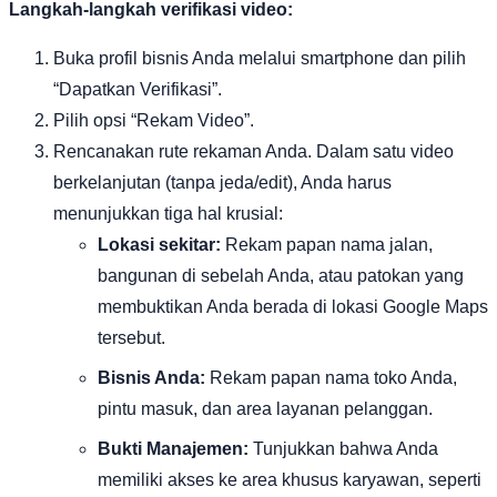
Langkah-langkah verifikasi video:
Buka profil bisnis Anda melalui smartphone dan pilih
“Dapatkan Verifikasi”.
Pilih opsi “Rekam Video”.
Rencanakan rute rekaman Anda. Dalam satu video
berkelanjutan (tanpa jeda/edit), Anda harus
menunjukkan tiga hal krusial:
Lokasi sekitar:
Rekam papan nama jalan,
bangunan di sebelah Anda, atau patokan yang
membuktikan Anda berada di lokasi Google Maps
tersebut.
Bisnis Anda:
Rekam papan nama toko Anda,
pintu masuk, dan area layanan pelanggan.
Bukti Manajemen:
Tunjukkan bahwa Anda
memiliki akses ke area khusus karyawan, seperti