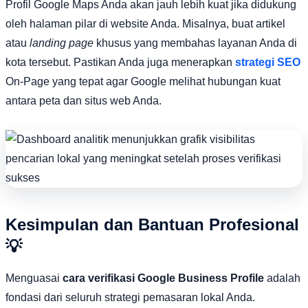
Profil Google Maps Anda akan jauh lebih kuat jika didukung
oleh halaman pilar di website Anda. Misalnya, buat artikel
atau
landing page
khusus yang membahas layanan Anda di
kota tersebut. Pastikan Anda juga menerapkan
strategi SEO
On-Page yang tepat agar Google melihat hubungan kuat
antara peta dan situs web Anda.
Kesimpulan dan Bantuan Profesional
💡
Menguasai
cara verifikasi Google Business Profile
adalah
fondasi dari seluruh strategi pemasaran lokal Anda.