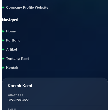
Company Profile Website
Navigasi
Home
Portfolio
Artikel
Tentang Kami
Kontak
Kontak Kami
WHATSAPP
0856-2586-822
EMAIL