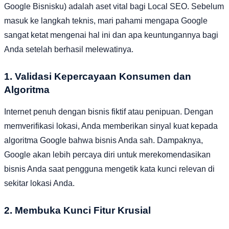
Google Bisnisku) adalah aset vital bagi Local SEO. Sebelum
masuk ke langkah teknis, mari pahami mengapa Google
sangat ketat mengenai hal ini dan apa keuntungannya bagi
Anda setelah berhasil melewatinya.
1. Validasi Kepercayaan Konsumen dan
Algoritma
Internet penuh dengan bisnis fiktif atau penipuan. Dengan
memverifikasi lokasi, Anda memberikan sinyal kuat kepada
algoritma Google bahwa bisnis Anda sah. Dampaknya,
Google akan lebih percaya diri untuk merekomendasikan
bisnis Anda saat pengguna mengetik kata kunci relevan di
sekitar lokasi Anda.
2. Membuka Kunci Fitur Krusial