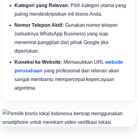
Kategori yang Relevan:
Pilih kategori utama yang
paling mendeskripsikan inti bisnis Anda.
Nomor Telepon Aktif:
Gunakan nomor telepon
(sebaiknya WhatsApp Business) yang siap
menerima panggilan dari pihak Google jika
diperlukan.
Koneksi ke Website:
Memasukkan URL
website
perusahaan
yang profesional dan relevan akan
sangat membantu mempercepat kepercayaan
algoritma.