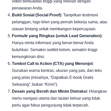
video berkualitas tinggi yang relevan dengan
penawaran Anda.
Bukti Sosial (Social Proof):
Tampilkan testimoni
pelanggan, logo klien yang pernah bekerja sama, atau
ulasan bintang untuk membangun kepercayaan.
Formulir yang Ringkas (untuk Lead Generation):
Hanya minta informasi yang benar-benar Anda
butuhkan. Semakin sedikit kolom, semakin tinggi
kemungkinan diisi.
Tombol Call to Action (CTA) yang Menonjol:
Gunakan warna kontras, ukuran yang pas, dan teks
yang jelas (misalnya, “Dapatkan E-book Gratis
Sekarang”, bukan “Kirim”).
Desain yang Bersih dan Minim Distraksi:
Hilangkan
menu navigasi utama dan tautan keluar yang tidak
perlu agar fokus pengunjung tidak terpecah.