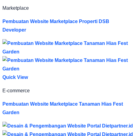
Marketplace
Pembuatan Website Marketplace Properti DSB
Developer
Quick View
E-commerce
Pembuatan Website Marketplace Tanaman Hias Fest
Garden