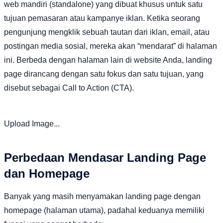
web mandiri (standalone) yang dibuat khusus untuk satu
tujuan pemasaran atau kampanye iklan. Ketika seorang
pengunjung mengklik sebuah tautan dari iklan, email, atau
postingan media sosial, mereka akan “mendarat” di halaman
ini. Berbeda dengan halaman lain di website Anda, landing
page dirancang dengan satu fokus dan satu tujuan, yang
disebut sebagai Call to Action (CTA).
Upload Image...
Perbedaan Mendasar Landing Page
dan Homepage
Banyak yang masih menyamakan landing page dengan
homepage (halaman utama), padahal keduanya memiliki