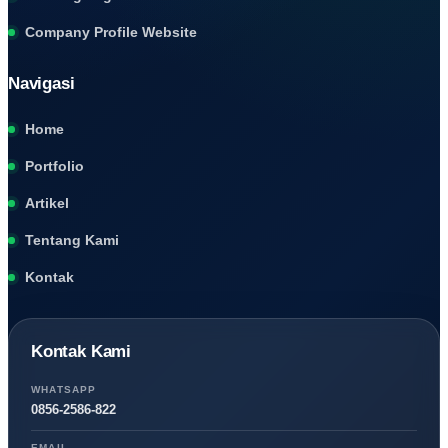
Company Profile Website
Navigasi
Home
Portfolio
Artikel
Tentang Kami
Kontak
Kontak Kami
WHATSAPP
0856-2586-822
EMAIL