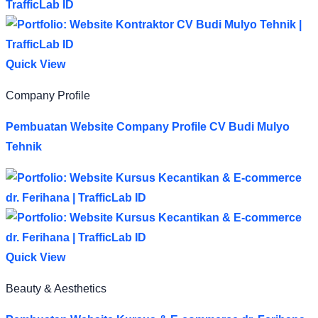
Quick View
Company Profile
Pembuatan Website Company Profile CV Budi Mulyo
Tehnik
Quick View
Beauty & Aesthetics