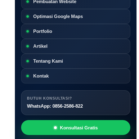
Pembuatan Website
Optimasi Google Maps
Portfolio
Artikel
Tentang Kami
Kontak
BUTUH KONSULTASI?
WhatsApp: 0856-2586-822
Konsultasi Gratis