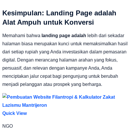
Kesimpulan: Landing Page adalah
Alat Ampuh untuk Konversi
Memahami bahwa
landing page adalah
lebih dari sekadar
halaman biasa merupakan kunci untuk memaksimalkan hasil
dari setiap rupiah yang Anda investasikan dalam pemasaran
digital. Dengan merancang halaman arahan yang fokus,
persuasif, dan relevan dengan kampanye Anda, Anda
menciptakan jalur cepat bagi pengunjung untuk berubah
menjadi pelanggan atau prospek yang berharga.
Quick View
NGO