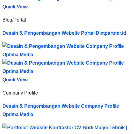
Quick View
Blog/Portal
Desain & Pengembangan Website Portal Dietpartner.id
Quick View
Company Profile
Desain & Pengembangan Website Company Profile
Optima Media