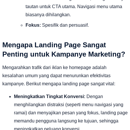
tautan untuk CTA utama. Navigasi menu utama
biasanya dihilangkan.
Fokus:
Spesifik dan persuasif.
Mengapa Landing Page Sangat
Penting untuk Kampanye Marketing?
Mengarahkan trafik dari iklan ke homepage adalah
kesalahan umum yang dapat menurunkan efektivitas
kampanye. Berikut mengapa landing page sangat vital:
Meningkatkan Tingkat Konversi:
Dengan
menghilangkan distraksi (seperti menu navigasi yang
ramai) dan menyajikan pesan yang fokus, landing page
memandu pengguna langsung ke tujuan, sehingga
meningkatkan peluang konversi.