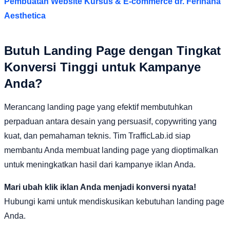
Pembuatan Website Kursus & E-commerce dr. Ferihana
Aesthetica
Butuh Landing Page dengan Tingkat
Konversi Tinggi untuk Kampanye
Anda?
Merancang landing page yang efektif membutuhkan
perpaduan antara desain yang persuasif, copywriting yang
kuat, dan pemahaman teknis. Tim TrafficLab.id siap
membantu Anda membuat landing page yang dioptimalkan
untuk meningkatkan hasil dari kampanye iklan Anda.
Mari ubah klik iklan Anda menjadi konversi nyata!
Hubungi kami untuk mendiskusikan kebutuhan landing page
Anda.