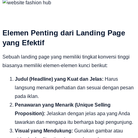
Elemen Penting dari Landing Page
yang Efektif
Sebuah landing page yang memiliki tingkat konversi tinggi
biasanya memiliki elemen-elemen kunci berikut:
Judul (Headline) yang Kuat dan Jelas:
Harus
langsung menarik perhatian dan sesuai dengan pesan
pada iklan.
Penawaran yang Menarik (Unique Selling
Proposition):
Jelaskan dengan jelas apa yang Anda
tawarkan dan mengapa itu berharga bagi pengunjung.
Visual yang Mendukung:
Gunakan gambar atau