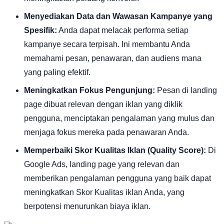
Menyediakan Data dan Wawasan Kampanye yang
Spesifik:
Anda dapat melacak performa setiap
kampanye secara terpisah. Ini membantu Anda
memahami pesan, penawaran, dan audiens mana
yang paling efektif.
Meningkatkan Fokus Pengunjung:
Pesan di landing
page dibuat relevan dengan iklan yang diklik
pengguna, menciptakan pengalaman yang mulus dan
menjaga fokus mereka pada penawaran Anda.
Memperbaiki Skor Kualitas Iklan (Quality Score):
Di
Google Ads, landing page yang relevan dan
memberikan pengalaman pengguna yang baik dapat
meningkatkan Skor Kualitas iklan Anda, yang
berpotensi menurunkan biaya iklan.