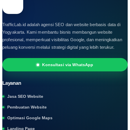
TrafficLab.id adalah agensi SEO dan website berbasis data di
Yogyakarta. Kami membantu bisnis membangun website
profesional, memperkuat visibilitas Google, dan meningkatkan
peluang konversi melalui strategi digital yang lebih terukur.
Konsultasi via WhatsApp
Layanan
Jasa SEO Website
Pembuatan Website
Optimasi Google Maps
Landing Page