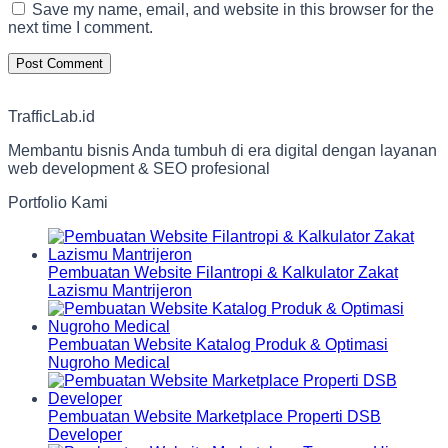
Save my name, email, and website in this browser for the
next time I comment.
TrafficLab.id
Membantu bisnis Anda tumbuh di era digital dengan layanan
web development & SEO profesional
Portfolio Kami
Pembuatan Website Filantropi & Kalkulator Zakat
Lazismu Mantrijeron
Pembuatan Website Katalog Produk & Optimasi
Nugroho Medical
Pembuatan Website Marketplace Properti DSB
Developer