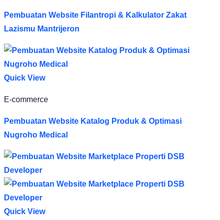
Pembuatan Website Filantropi & Kalkulator Zakat
Lazismu Mantrijeron
Quick View
E-commerce
Pembuatan Website Katalog Produk & Optimasi
Nugroho Medical
Quick View