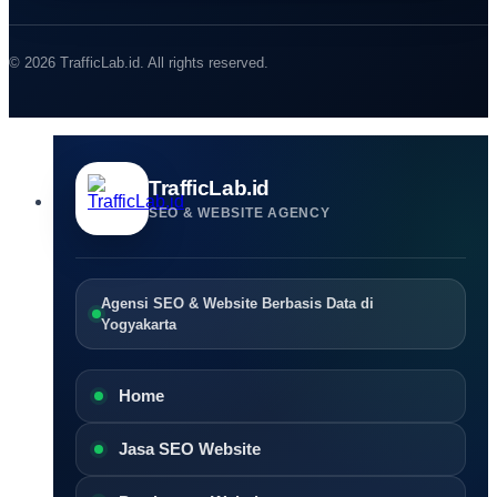
© 2026 TrafficLab.id. All rights reserved.
TrafficLab.id
SEO & WEBSITE AGENCY
Agensi SEO & Website Berbasis Data di
Yogyakarta
Home
Jasa SEO Website