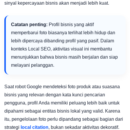
sinyal kepercayaan bisnis akan menjadi lebih kuat.
Catatan penting:
Profil bisnis yang aktif
memperbarui foto biasanya terlihat lebih hidup dan
lebih dipercaya dibanding profil yang pasif. Dalam
konteks Local SEO, aktivitas visual ini membantu
menunjukkan bahwa bisnis masih berjalan dan siap
melayani pelanggan.
Saat robot Google mendeteksi foto produk atau suasana
bisnis yang relevan dengan kata kunci pencarian
pengguna, profil Anda memiliki peluang lebih baik untuk
dipahami sebagai entitas bisnis lokal yang valid. Karena
itu, pengelolaan foto perlu dipandang sebagai bagian dari
strategi
local citation
, bukan sekadar aktivitas dekoratif.