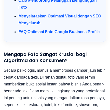
Cara Mendorong Pelanggan Mengunggah
Foto
Menyelaraskan Optimasi Visual dengan SEO
Menyeluruh
FAQ Optimasi Foto Google Business Profile
Mengapa Foto Sangat Krusial bagi
Algoritma dan Konsumen?
Secara psikologis, manusia memproses gambar jauh lebih
cepat daripada teks. Di ranah digital, foto yang jernih
memberikan bukti sosial instan bahwa bisnis Anda benar-
benar ada, aktif, dan memiliki lingkungan yang profesional.
Ini penting untuk bisnis yang mengandalkan rasa percaya,
seperti klinik, restoran, hotel, toko furniture, showroom,