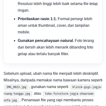
Resolusi lebih tinggi lebih baik selama file tetap
ringan.
Prioritaskan rasio 1:1.
Format persegi lebih
aman untuk thumbnail, cover, dan tampilan
mobile.
Gunakan pencahayaan natural.
Foto terang
dan bersih akan lebih menarik dibanding foto
gelap atau terlalu banyak filter.
Sebelum upload, ubah nama file menjadi lebih deskriptif.
Misalnya, daripada memakai nama bawaan kamera seperti
, gunakan nama seperti
IMG_0023.jpg
klinik-gigi-jogja-
atau
ruang-tunggu.jpg
toko-furniture-jogja-showroom-
. Penamaan file yang rapi membantu proses
sofa.jpg