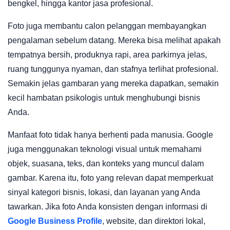
bengkel, hingga kantor jasa profesional.
Foto juga membantu calon pelanggan membayangkan
pengalaman sebelum datang. Mereka bisa melihat apakah
tempatnya bersih, produknya rapi, area parkirnya jelas,
ruang tunggunya nyaman, dan stafnya terlihat profesional.
Semakin jelas gambaran yang mereka dapatkan, semakin
kecil hambatan psikologis untuk menghubungi bisnis
Anda.
Manfaat foto tidak hanya berhenti pada manusia. Google
juga menggunakan teknologi visual untuk memahami
objek, suasana, teks, dan konteks yang muncul dalam
gambar. Karena itu, foto yang relevan dapat memperkuat
sinyal kategori bisnis, lokasi, dan layanan yang Anda
tawarkan. Jika foto Anda konsisten dengan informasi di
Google Business Profile
, website, dan direktori lokal,