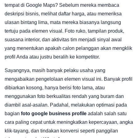
tempat di Google Maps? Sebelum mereka membaca
deskripsi bisnis, melihat daftar harga, atau memeriksa
ulasan bintang lima, mata mereka biasanya langsung
tertuju pada elemen visual. Foto ruko, tampilan produk,
suasana interior, dan aktivitas tim menjadi sinyal awal
yang menentukan apakah calon pelanggan akan mengklik
profil Anda atau justru beralih ke kompetitor.
Sayangnya, masih banyak pelaku usaha yang
mengabaikan pengelolaan elemen visual ini. Banyak profil
dibiarkan kosong, hanya berisi foto lama, atau
menggunakan foto berkualitas rendah yang buram dan
diambil asal-asalan. Padahal, melakukan optimasi pada
bagian
foto google business profile
adalah salah satu
cara paling cepat untuk meningkatkan kepercayaan, angka
klik-tayang, dan tindakan konversi seperti panggilan