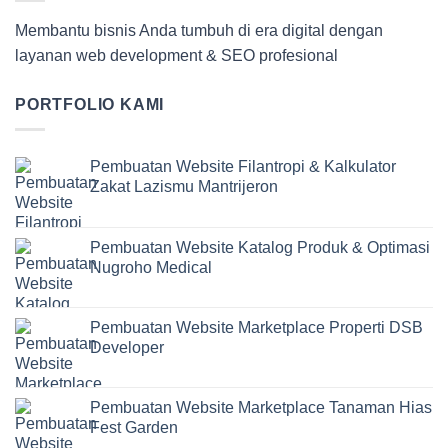
Membantu bisnis Anda tumbuh di era digital dengan
layanan web development & SEO profesional
PORTFOLIO KAMI
Pembuatan Website Filantropi & Kalkulator
Zakat Lazismu Mantrijeron
Pembuatan Website Katalog Produk & Optimasi
Nugroho Medical
Pembuatan Website Marketplace Properti DSB
Developer
Pembuatan Website Marketplace Tanaman Hias
Fest Garden