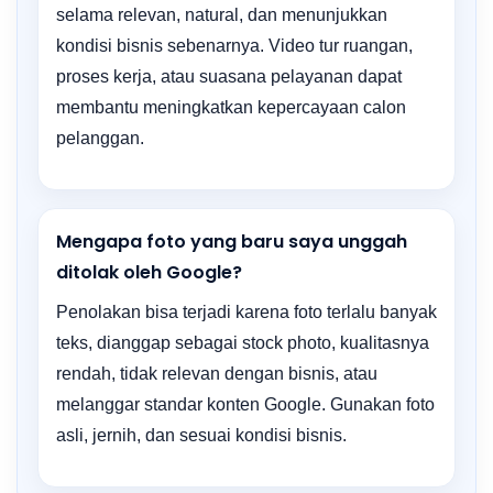
selama relevan, natural, dan menunjukkan
kondisi bisnis sebenarnya. Video tur ruangan,
proses kerja, atau suasana pelayanan dapat
membantu meningkatkan kepercayaan calon
pelanggan.
Mengapa foto yang baru saya unggah
ditolak oleh Google?
Penolakan bisa terjadi karena foto terlalu banyak
teks, dianggap sebagai stock photo, kualitasnya
rendah, tidak relevan dengan bisnis, atau
melanggar standar konten Google. Gunakan foto
asli, jernih, dan sesuai kondisi bisnis.