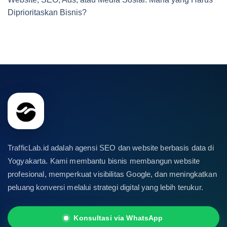
Diprioritaskan Bisnis?
TrafficLab.id adalah agensi SEO dan website berbasis data di
Yogyakarta. Kami membantu bisnis membangun website
profesional, memperkuat visibilitas Google, dan meningkatkan
peluang konversi melalui strategi digital yang lebih terukur.
Konsultasi via WhatsApp