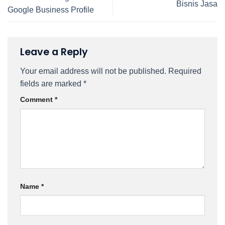
Bisnis Jasa
Google Business Profile
Leave a Reply
Your email address will not be published.
Required
fields are marked
*
Comment
*
Name
*