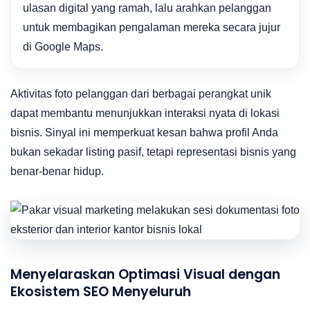
ulasan digital yang ramah, lalu arahkan pelanggan
untuk membagikan pengalaman mereka secara jujur
di Google Maps.
Aktivitas foto pelanggan dari berbagai perangkat unik
dapat membantu menunjukkan interaksi nyata di lokasi
bisnis. Sinyal ini memperkuat kesan bahwa profil Anda
bukan sekadar listing pasif, tetapi representasi bisnis yang
benar-benar hidup.
Menyelaraskan Optimasi Visual dengan
Ekosistem SEO Menyeluruh