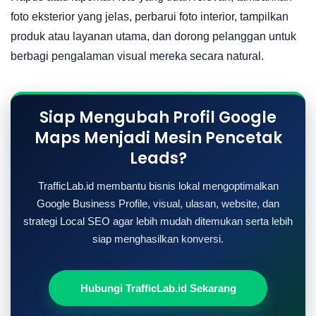
foto eksterior yang jelas, perbarui foto interior, tampilkan
produk atau layanan utama, dan dorong pelanggan untuk
berbagi pengalaman visual mereka secara natural.
Siap Mengubah Profil Google
Maps Menjadi Mesin Pencetak
Leads?
TrafficLab.id membantu bisnis lokal mengoptimalkan
Google Business Profile, visual, ulasan, website, dan
strategi Local SEO agar lebih mudah ditemukan serta lebih
siap menghasilkan konversi.
Hubungi TrafficLab.id Sekarang