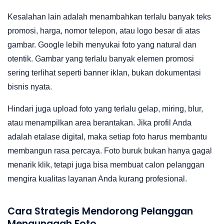
Kesalahan lain adalah menambahkan terlalu banyak teks
promosi, harga, nomor telepon, atau logo besar di atas
gambar. Google lebih menyukai foto yang natural dan
otentik. Gambar yang terlalu banyak elemen promosi
sering terlihat seperti banner iklan, bukan dokumentasi
bisnis nyata.
Hindari juga upload foto yang terlalu gelap, miring, blur,
atau menampilkan area berantakan. Jika profil Anda
adalah etalase digital, maka setiap foto harus membantu
membangun rasa percaya. Foto buruk bukan hanya gagal
menarik klik, tetapi juga bisa membuat calon pelanggan
mengira kualitas layanan Anda kurang profesional.
Cara Strategis Mendorong Pelanggan
Mengunggah Foto