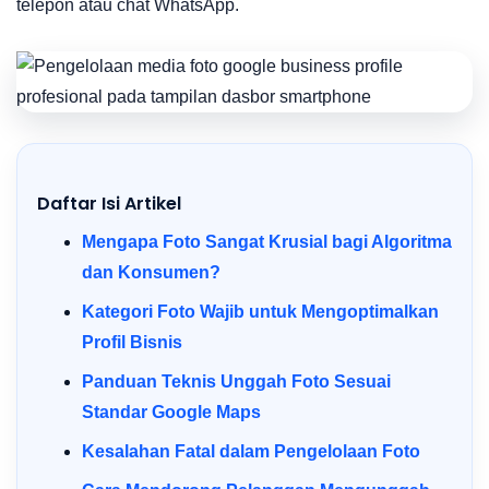
telepon atau chat WhatsApp.
Daftar Isi Artikel
Mengapa Foto Sangat Krusial bagi Algoritma
dan Konsumen?
Kategori Foto Wajib untuk Mengoptimalkan
Profil Bisnis
Panduan Teknis Unggah Foto Sesuai
Standar Google Maps
Kesalahan Fatal dalam Pengelolaan Foto