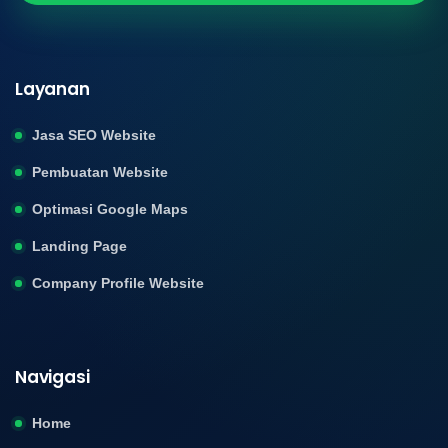
Layanan
Jasa SEO Website
Pembuatan Website
Optimasi Google Maps
Landing Page
Company Profile Website
Navigasi
Home