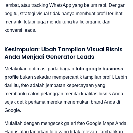
lambat, atau tracking WhatsApp yang belum rapi. Dengan
begitu, strategi visual tidak hanya membuat profil terlihat
menarik, tetapi juga mendukung traffic organic dan
konversi leads.
Kesimpulan: Ubah Tampilan Visual Bisnis
Anda Menjadi Generator Leads
Melakukan optimasi pada bagian
foto google business
profile
bukan sekadar mempercantik tampilan profil. Lebih
dari itu, foto adalah jembatan kepercayaan yang
membantu calon pelanggan menilai kualitas bisnis Anda
sejak detik pertama mereka menemukan brand Anda di
Google.
Mulailah dengan mengecek galeri foto Google Maps Anda.
Hapus atau laporkan foto yang tidak relevan, tambahkan