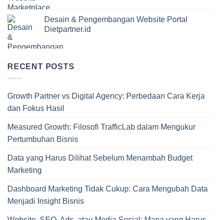
Desain & Pengembangan Website Portal
Dietpartner.id
RECENT POSTS
Growth Partner vs Digital Agency: Perbedaan Cara Kerja
dan Fokus Hasil
Measured Growth: Filosofi TrafficLab dalam Mengukur
Pertumbuhan Bisnis
Data yang Harus Dilihat Sebelum Menambah Budget
Marketing
Dashboard Marketing Tidak Cukup: Cara Mengubah Data
Menjadi Insight Bisnis
Website, SEO, Ads, atau Media Sosial: Mana yang Harus