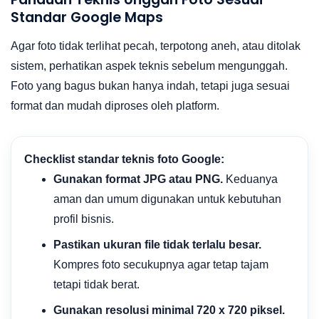
Standar Google Maps
Agar foto tidak terlihat pecah, terpotong aneh, atau ditolak
sistem, perhatikan aspek teknis sebelum mengunggah.
Foto yang bagus bukan hanya indah, tetapi juga sesuai
format dan mudah diproses oleh platform.
Checklist standar teknis foto Google:
Gunakan format JPG atau PNG.
Keduanya
aman dan umum digunakan untuk kebutuhan
profil bisnis.
Pastikan ukuran file tidak terlalu besar.
Kompres foto secukupnya agar tetap tajam
tetapi tidak berat.
Gunakan resolusi minimal 720 x 720 piksel.