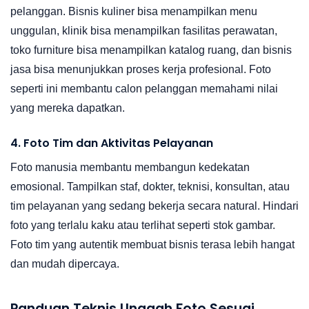
pelanggan. Bisnis kuliner bisa menampilkan menu
unggulan, klinik bisa menampilkan fasilitas perawatan,
toko furniture bisa menampilkan katalog ruang, dan bisnis
jasa bisa menunjukkan proses kerja profesional. Foto
seperti ini membantu calon pelanggan memahami nilai
yang mereka dapatkan.
4. Foto Tim dan Aktivitas Pelayanan
Foto manusia membantu membangun kedekatan
emosional. Tampilkan staf, dokter, teknisi, konsultan, atau
tim pelayanan yang sedang bekerja secara natural. Hindari
foto yang terlalu kaku atau terlihat seperti stok gambar.
Foto tim yang autentik membuat bisnis terasa lebih hangat
dan mudah dipercaya.
Panduan Teknis Unggah Foto Sesuai