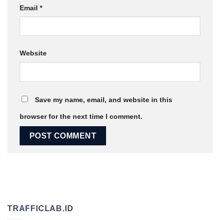
Email
*
Website
Save my name, email, and website in this
browser for the next time I comment.
TRAFFICLAB.ID