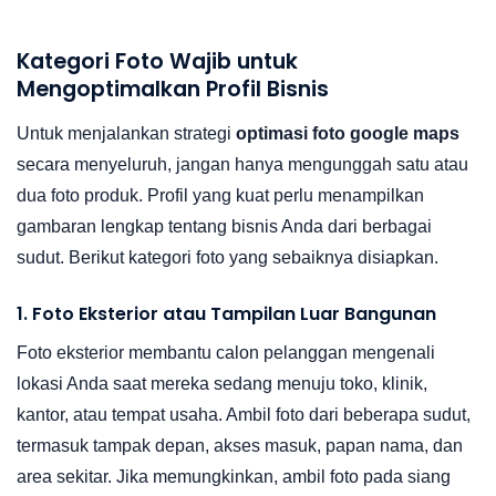
Kategori Foto Wajib untuk
Mengoptimalkan Profil Bisnis
Untuk menjalankan strategi
optimasi foto google maps
secara menyeluruh, jangan hanya mengunggah satu atau
dua foto produk. Profil yang kuat perlu menampilkan
gambaran lengkap tentang bisnis Anda dari berbagai
sudut. Berikut kategori foto yang sebaiknya disiapkan.
1. Foto Eksterior atau Tampilan Luar Bangunan
Foto eksterior membantu calon pelanggan mengenali
lokasi Anda saat mereka sedang menuju toko, klinik,
kantor, atau tempat usaha. Ambil foto dari beberapa sudut,
termasuk tampak depan, akses masuk, papan nama, dan
area sekitar. Jika memungkinkan, ambil foto pada siang