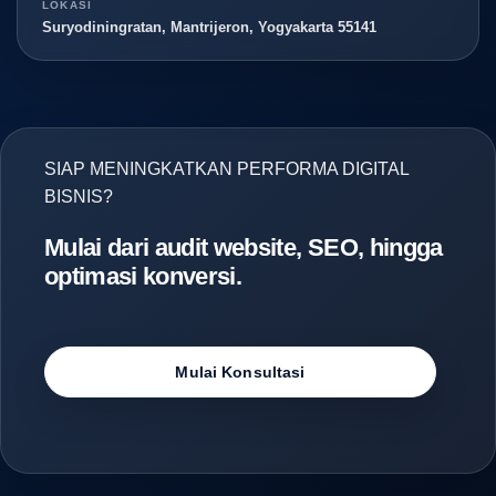
LOKASI
Suryodiningratan, Mantrijeron, Yogyakarta 55141
SIAP MENINGKATKAN PERFORMA DIGITAL
BISNIS?
Mulai dari audit website, SEO, hingga
optimasi konversi.
Mulai Konsultasi