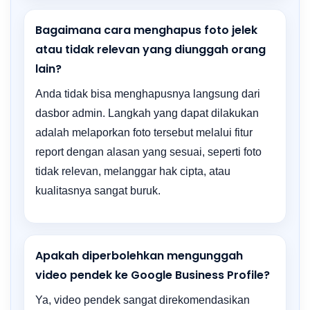
Bagaimana cara menghapus foto jelek
atau tidak relevan yang diunggah orang
lain?
Anda tidak bisa menghapusnya langsung dari
dasbor admin. Langkah yang dapat dilakukan
adalah melaporkan foto tersebut melalui fitur
report dengan alasan yang sesuai, seperti foto
tidak relevan, melanggar hak cipta, atau
kualitasnya sangat buruk.
Apakah diperbolehkan mengunggah
video pendek ke Google Business Profile?
Ya, video pendek sangat direkomendasikan