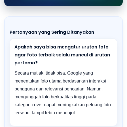
Pertanyaan yang Sering Ditanyakan
Apakah saya bisa mengatur urutan foto
agar foto terbaik selalu muncul di urutan
pertama?
Secara mutlak, tidak bisa. Google yang
menentukan foto utama berdasarkan interaksi
pengguna dan relevansi pencarian. Namun,
mengunggah foto berkualitas tinggi pada
kategori cover dapat meningkatkan peluang foto
tersebut tampil lebih menonjol.