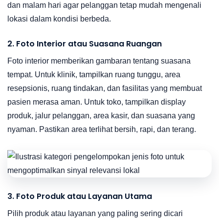
dan malam hari agar pelanggan tetap mudah mengenali
lokasi dalam kondisi berbeda.
2. Foto Interior atau Suasana Ruangan
Foto interior memberikan gambaran tentang suasana
tempat. Untuk klinik, tampilkan ruang tunggu, area
resepsionis, ruang tindakan, dan fasilitas yang membuat
pasien merasa aman. Untuk toko, tampilkan display
produk, jalur pelanggan, area kasir, dan suasana yang
nyaman. Pastikan area terlihat bersih, rapi, dan terang.
3. Foto Produk atau Layanan Utama
Pilih produk atau layanan yang paling sering dicari