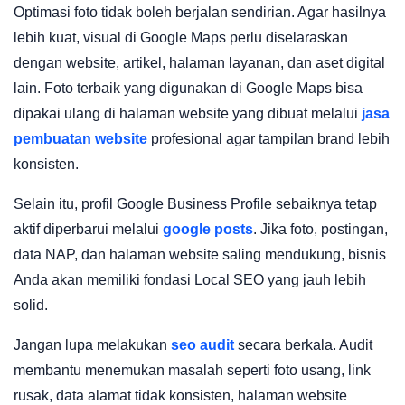
Optimasi foto tidak boleh berjalan sendirian. Agar hasilnya
lebih kuat, visual di Google Maps perlu diselaraskan
dengan website, artikel, halaman layanan, dan aset digital
lain. Foto terbaik yang digunakan di Google Maps bisa
dipakai ulang di halaman website yang dibuat melalui
jasa
pembuatan website
profesional agar tampilan brand lebih
konsisten.
Selain itu, profil Google Business Profile sebaiknya tetap
aktif diperbarui melalui
google posts
. Jika foto, postingan,
data NAP, dan halaman website saling mendukung, bisnis
Anda akan memiliki fondasi Local SEO yang jauh lebih
solid.
Jangan lupa melakukan
seo audit
secara berkala. Audit
membantu menemukan masalah seperti foto usang, link
rusak, data alamat tidak konsisten, halaman website