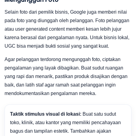
Selain foto dari pemilik bisnis, Google juga memberi nilai
pada foto yang diunggah oleh pelanggan. Foto pelanggan
atau user generated content memberi kesan lebih jujur
karena berasal dari pengalaman nyata. Untuk bisnis lokal,
UGC bisa menjadi bukti sosial yang sangat kuat.
Agar pelanggan terdorong mengunggah foto, ciptakan
pengalaman yang layak dibagikan. Buat sudut ruangan
yang rapi dan menarik, pastikan produk disajikan dengan
baik, dan latih staf agar ramah saat pelanggan ingin
mendokumentasikan pengalaman mereka.
Taktik stimulus visual di lokasi:
Buat satu sudut
toko, klinik, atau kantor yang memiliki pencahayaan
bagus dan tampilan estetik. Tambahkan ajakan