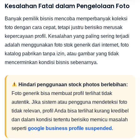
Kesalahan Fatal dalam Pengelolaan Foto
Banyak pemilik bisnis mencoba memperbanyak koleksi
foto dengan cara cepat, tetapi justru berisiko merusak
kepercayaan profil. Kesalahan yang paling sering terjadi
adalah menggunakan foto stok generik dari internet, foto
katalog pabrikan tanpa izin, atau gambar yang tidak
mencerminkan kondisi bisnis sebenarnya.
Hindari penggunaan stock photos berlebihan:
Foto generik bisa membuat profil terlihat tidak
autentik. Jika sistem atau pengguna mendeteksi foto
tidak relevan, profil Anda bisa terlihat kurang kredibel
dan dalam kondisi tertentu berisiko memicu masalah
seperti
google business profile suspended
.