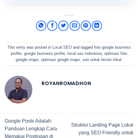
This entry was posted in
Local SEO
and tagged
foto google business
profile
,
google business profile
,
local seo indonesia
,
optimasi foto
google maps
,
optimasi google maps
,
seo untuk bisnis lokal
.
ROYANROMADHON
Google Posts Adalah:
Struktur Landing Page Lokal
Panduan Lengkap Cara
yang SEO Friendly untuk
Memakai Postingan di