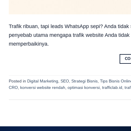
Trafik ribuan, tapi leads WhatsApp sepi? Anda tidak
penyebab utama mengapa trafik website Anda tidak
memperbaikinya.
CO
Posted in
Digital Marketing
,
SEO
,
Strategi Bisnis
,
Tips Bisnis Onlin
CRO
,
konversi website rendah
,
optimasi konversi
,
trafficlab.id
,
tra