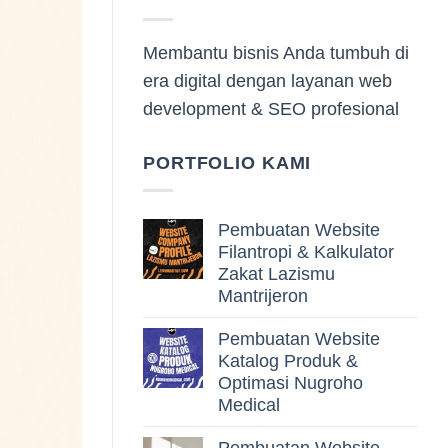
Membantu bisnis Anda tumbuh di
era digital dengan layanan web
development & SEO profesional
PORTFOLIO KAMI
Pembuatan Website
Filantropi & Kalkulator
Zakat Lazismu
Mantrijeron
Pembuatan Website
Katalog Produk &
Optimasi Nugroho
Medical