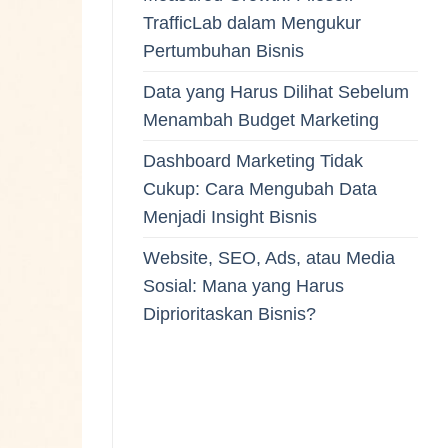
TrafficLab dalam Mengukur
Pertumbuhan Bisnis
Data yang Harus Dilihat Sebelum
Menambah Budget Marketing
Dashboard Marketing Tidak
Cukup: Cara Mengubah Data
Menjadi Insight Bisnis
Website, SEO, Ads, atau Media
Sosial: Mana yang Harus
Diprioritaskan Bisnis?