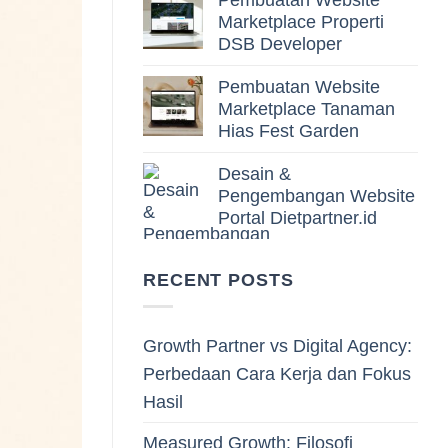
Pembuatan Website
Marketplace Properti
DSB Developer
Pembuatan Website
Marketplace Tanaman
Hias Fest Garden
Desain &
Pengembangan Website
Portal Dietpartner.id
RECENT POSTS
Growth Partner vs Digital Agency:
Perbedaan Cara Kerja dan Fokus
Hasil
Measured Growth: Filosofi