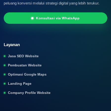
peluang konversi melalui strategi digital yang lebih terukur.
Konsultasi via WhatsApp
Layanan
Jasa SEO Website
Pembuatan Website
Optimasi Google Maps
Landing Page
Company Profile Website