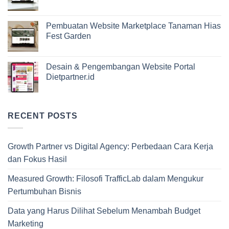
Pembuatan Website Marketplace Tanaman Hias
Fest Garden
Desain & Pengembangan Website Portal
Dietpartner.id
RECENT POSTS
Growth Partner vs Digital Agency: Perbedaan Cara Kerja
dan Fokus Hasil
Measured Growth: Filosofi TrafficLab dalam Mengukur
Pertumbuhan Bisnis
Data yang Harus Dilihat Sebelum Menambah Budget
Marketing