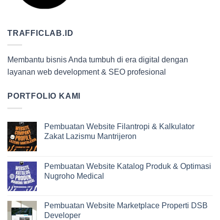
TRAFFICLAB.ID
Membantu bisnis Anda tumbuh di era digital dengan
layanan web development & SEO profesional
PORTFOLIO KAMI
Pembuatan Website Filantropi & Kalkulator
Zakat Lazismu Mantrijeron
Pembuatan Website Katalog Produk & Optimasi
Nugroho Medical
Pembuatan Website Marketplace Properti DSB
Developer