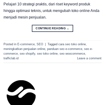
Pelajari 10 strategi praktis, dari riset keyword produk
hingga optimasi teknis, untuk mengubah toko online Anda
menjadi mesin penjualan.
CONTINUE READING
→
Posted in
E-commerce
,
SEO
|
Tagged
cara seo toko online
,
meningkatkan penjualan online
,
panduan seo e-commerce
,
seo e-
commerce
,
seo shopify
,
seo toko online
,
seo woocommerce
,
trafficlab.id
Leave a comment