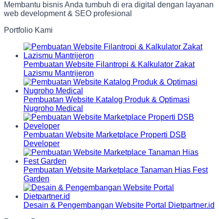
Membantu bisnis Anda tumbuh di era digital dengan layanan
web development & SEO profesional
Portfolio Kami
Pembuatan Website Filantropi & Kalkulator Zakat
Lazismu Mantrijeron
Pembuatan Website Katalog Produk & Optimasi
Nugroho Medical
Pembuatan Website Marketplace Properti DSB
Developer
Pembuatan Website Marketplace Tanaman Hias Fest
Garden
Desain & Pengembangan Website Portal Dietpartner.id