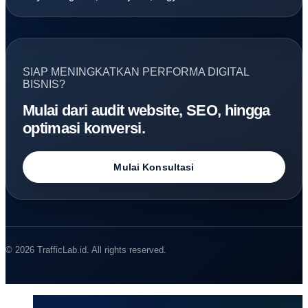
SIAP MENINGKATKAN PERFORMA DIGITAL
BISNIS?
Mulai dari audit website, SEO, hingga
optimasi konversi.
Mulai Konsultasi
© 2026 TrafficLab.id. All rights reserved.