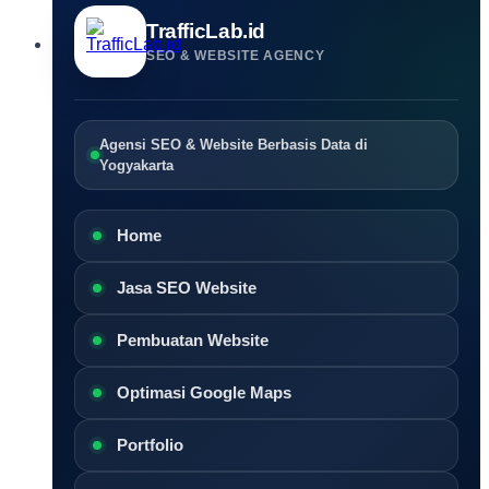
TrafficLab.id
SEO & WEBSITE AGENCY
Agensi SEO & Website Berbasis Data di
Yogyakarta
Home
Jasa SEO Website
Pembuatan Website
Optimasi Google Maps
Portfolio