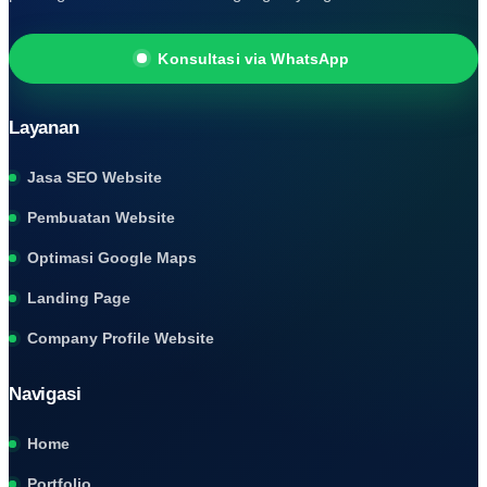
Konsultasi via WhatsApp
Layanan
Jasa SEO Website
Pembuatan Website
Optimasi Google Maps
Landing Page
Company Profile Website
Navigasi
Home
Portfolio