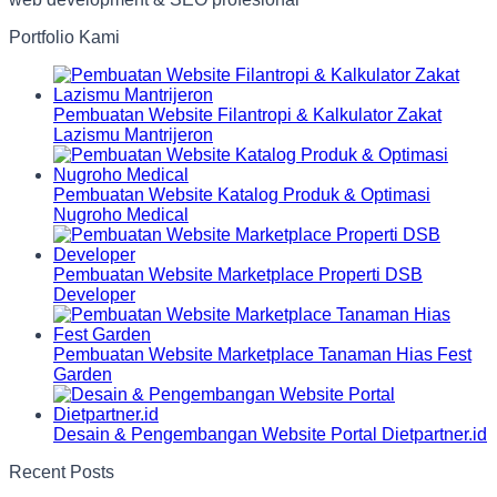
Portfolio Kami
Pembuatan Website Filantropi & Kalkulator Zakat
Lazismu Mantrijeron
Pembuatan Website Katalog Produk & Optimasi
Nugroho Medical
Pembuatan Website Marketplace Properti DSB
Developer
Pembuatan Website Marketplace Tanaman Hias Fest
Garden
Desain & Pengembangan Website Portal Dietpartner.id
Recent Posts