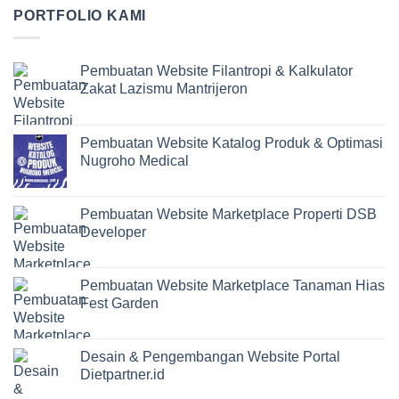
PORTFOLIO KAMI
Pembuatan Website Filantropi & Kalkulator
Zakat Lazismu Mantrijeron
Pembuatan Website Katalog Produk & Optimasi
Nugroho Medical
Pembuatan Website Marketplace Properti DSB
Developer
Pembuatan Website Marketplace Tanaman Hias
Fest Garden
Desain & Pengembangan Website Portal
Dietpartner.id