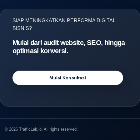
SIAP MENINGKATKAN PERFORMA DIGITAL
BISNIS?
Mulai dari audit website, SEO, hingga
optimasi konversi.
Mulai Konsultasi
© 2026 TrafficLab.id. All rights reserved.