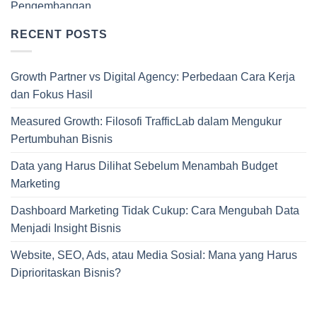
RECENT POSTS
Growth Partner vs Digital Agency: Perbedaan Cara Kerja
dan Fokus Hasil
Measured Growth: Filosofi TrafficLab dalam Mengukur
Pertumbuhan Bisnis
Data yang Harus Dilihat Sebelum Menambah Budget
Marketing
Dashboard Marketing Tidak Cukup: Cara Mengubah Data
Menjadi Insight Bisnis
Website, SEO, Ads, atau Media Sosial: Mana yang Harus
Diprioritaskan Bisnis?