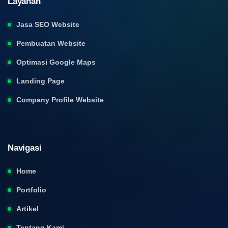
Layanan
Jasa SEO Website
Pembuatan Website
Optimasi Google Maps
Landing Page
Company Profile Website
Navigasi
Home
Portfolio
Artikel
Tentang Kami