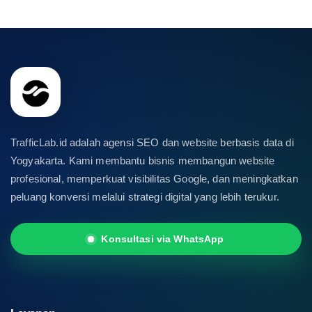
TrafficLab.id adalah agensi SEO dan website berbasis data di
Yogyakarta. Kami membantu bisnis membangun website
profesional, memperkuat visibilitas Google, dan meningkatkan
peluang konversi melalui strategi digital yang lebih terukur.
Konsultasi via WhatsApp