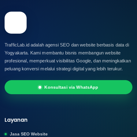
TrafficLab.id adalah agensi SEO dan website berbasis data di
Yogyakarta. Kami membantu bisnis membangun website
profesional, memperkuat visibilitas Google, dan meningkatkan
peluang konversi melalui strategi digital yang lebih terukur.
Konsultasi via WhatsApp
Layanan
Jasa SEO Website