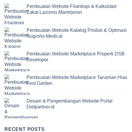
Pembuatan Website Filantropi & Kalkulator
Zakat Lazismu Mantrijeron
Pembuatan Website Katalog Produk & Optimasi
Nugroho Medical
Pembuatan Website Marketplace Properti DSB
Developer
Pembuatan Website Marketplace Tanaman Hias
Fest Garden
Desain & Pengembangan Website Portal
Dietpartner.id
RECENT POSTS