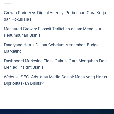
Growth Partner vs Digital Agency: Perbedaan Cara Kerja
dan Fokus Hasil
Measured Growth: Filosofi TrafficLab dalam Mengukur
Pertumbuhan Bisnis
Data yang Harus Dilihat Sebelum Menambah Budget
Marketing
Dashboard Marketing Tidak Cukup: Cara Mengubah Data
Menjadi Insight Bisnis
Website, SEO, Ads, atau Media Sosial: Mana yang Harus
Diprioritaskan Bisnis?