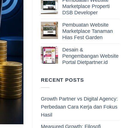
Pembuatan Website
Marketplace Properti
DSB Developer
Pembuatan Website
Marketplace Tanaman
Hias Fest Garden
Desain &
Pengembangan Website
Portal Dietpartner.id
RECENT POSTS
Growth Partner vs Digital Agency:
Perbedaan Cara Kerja dan Fokus
Hasil
Measured Growth: Filosofi