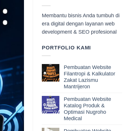
Membantu bisnis Anda tumbuh di
era digital dengan layanan web
development & SEO profesional
PORTFOLIO KAMI
Pembuatan Website
Filantropi & Kalkulator
Zakat Lazismu
Mantrijeron
Pembuatan Website
Katalog Produk &
Optimasi Nugroho
Medical