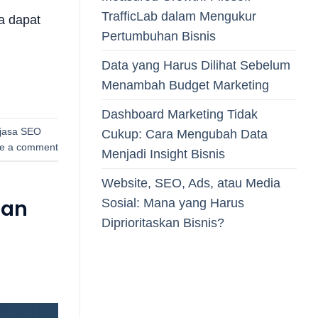
TrafficLab dalam Mengukur
da dapat
Pertumbuhan Bisnis
Data yang Harus Dilihat Sebelum
Menambah Budget Marketing
Dashboard Marketing Tidak
jasa SEO
Cukup: Cara Mengubah Data
e a comment
Menjadi Insight Bisnis
Website, SEO, Ads, atau Media
uan
Sosial: Mana yang Harus
Diprioritaskan Bisnis?