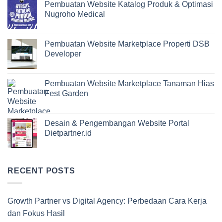
Pembuatan Website Katalog Produk & Optimasi
Nugroho Medical
Pembuatan Website Marketplace Properti DSB
Developer
Pembuatan Website Marketplace Tanaman Hias
Fest Garden
Desain & Pengembangan Website Portal
Dietpartner.id
RECENT POSTS
Growth Partner vs Digital Agency: Perbedaan Cara Kerja
dan Fokus Hasil