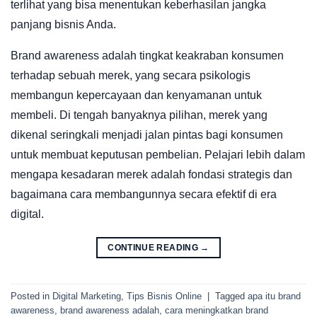
terlihat yang bisa menentukan keberhasilan jangka
panjang bisnis Anda.
Brand awareness adalah tingkat keakraban konsumen
terhadap sebuah merek, yang secara psikologis
membangun kepercayaan dan kenyamanan untuk
membeli. Di tengah banyaknya pilihan, merek yang
dikenal seringkali menjadi jalan pintas bagi konsumen
untuk membuat keputusan pembelian. Pelajari lebih dalam
mengapa kesadaran merek adalah fondasi strategis dan
bagaimana cara membangunnya secara efektif di era
digital.
CONTINUE READING
→
Posted in
Digital Marketing
,
Tips Bisnis Online
|
Tagged
apa itu brand
awareness
,
brand awareness adalah
,
cara meningkatkan brand