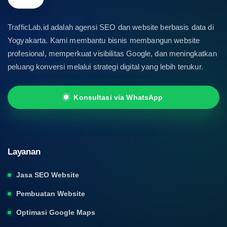
TrafficLab.id adalah agensi SEO dan website berbasis data di
Yogyakarta. Kami membantu bisnis membangun website
profesional, memperkuat visibilitas Google, dan meningkatkan
peluang konversi melalui strategi digital yang lebih terukur.
Konsultasi via WhatsApp
Layanan
Jasa SEO Website
Pembuatan Website
Optimasi Google Maps