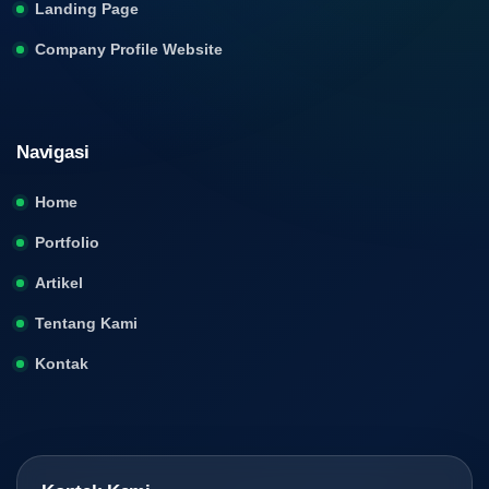
Landing Page
Company Profile Website
Navigasi
Home
Portfolio
Artikel
Tentang Kami
Kontak