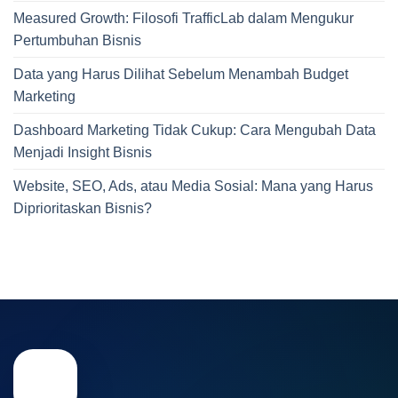
Measured Growth: Filosofi TrafficLab dalam Mengukur
Pertumbuhan Bisnis
Data yang Harus Dilihat Sebelum Menambah Budget
Marketing
Dashboard Marketing Tidak Cukup: Cara Mengubah Data
Menjadi Insight Bisnis
Website, SEO, Ads, atau Media Sosial: Mana yang Harus
Diprioritaskan Bisnis?