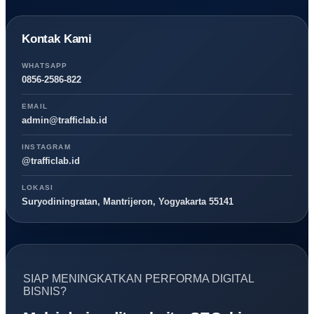
Kontak Kami
WHATSAPP
0856-2586-822
EMAIL
admin@trafficlab.id
INSTAGRAM
@trafficlab.id
LOKASI
Suryodiningratan, Mantrijeron, Yogyakarta 55141
SIAP MENINGKATKAN PERFORMA DIGITAL
BISNIS?