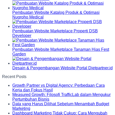
Pembuatan Website Katalog Produk & Optimasi
Nugroho Medical
Pembuatan Website Marketplace Properti DSB
Developer
Pembuatan Website Marketplace Tanaman Hias Fest
Garden
Desain & Pengembangan Website Portal Dietpartner.id
Recent Posts
Growth Partner vs Digital Agency: Perbedaan Cara
Kerja dan Fokus Hasil
Measured Growth: Filosofi TrafficLab dalam Mengukur
Pertumbuhan Bisnis
Data yang Harus Dilihat Sebelum Menambah Budget
Marketing
Dashboard Marketing Tidak Cukup: Cara Mengubah