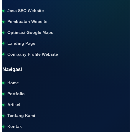
Jasa SEO Website
Pembuatan Website
Optimasi Google Maps
Landing Page
Company Profile Website
Navigasi
Home
Portfolio
Artikel
Tentang Kami
Kontak