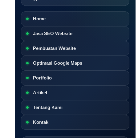
Home
Jasa SEO Website
Pembuatan Website
Optimasi Google Maps
Portfolio
Artikel
Tentang Kami
Kontak