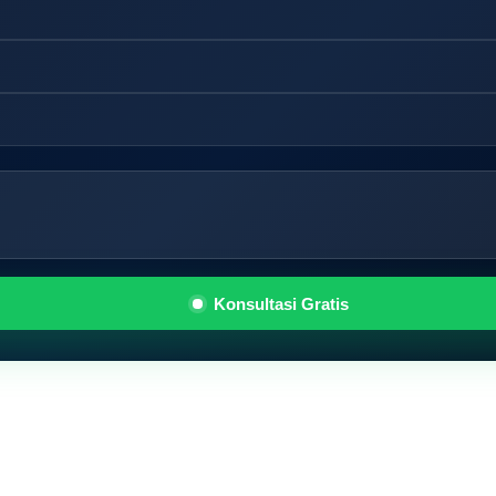
Konsultasi Gratis