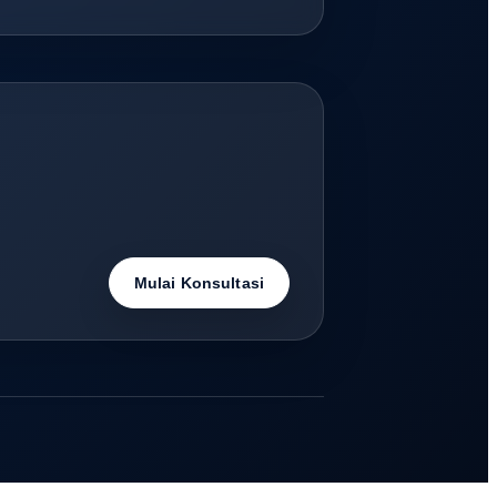
Mulai Konsultasi