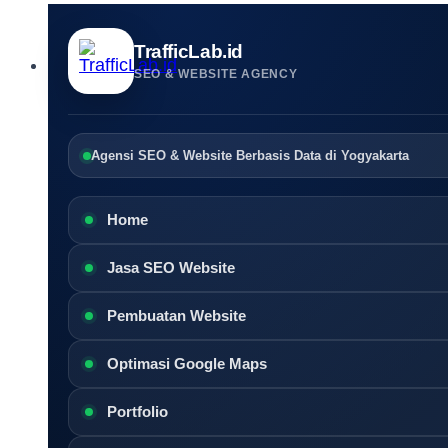
TrafficLab.id
SEO & WEBSITE AGENCY
Agensi SEO & Website Berbasis Data di Yogyakarta
Home
Jasa SEO Website
Pembuatan Website
Optimasi Google Maps
Portfolio