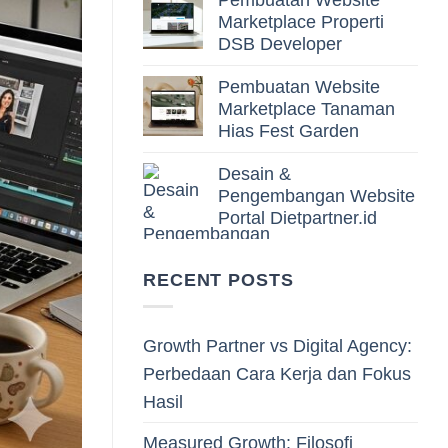
Pembuatan Website
Marketplace Properti
DSB Developer
Pembuatan Website
Marketplace Tanaman
Hias Fest Garden
Desain &
Pengembangan Website
Portal Dietpartner.id
RECENT POSTS
Growth Partner vs Digital Agency:
Perbedaan Cara Kerja dan Fokus
Hasil
Measured Growth: Filosofi