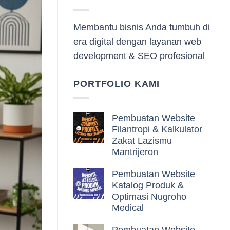
Membantu bisnis Anda tumbuh di
era digital dengan layanan web
development & SEO profesional
PORTFOLIO KAMI
Pembuatan Website
Filantropi & Kalkulator
Zakat Lazismu
Mantrijeron
Pembuatan Website
Katalog Produk &
Optimasi Nugroho
Medical