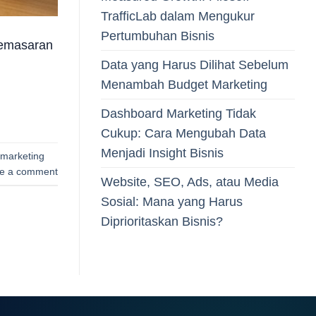
TrafficLab dalam Mengukur
Pertumbuhan Bisnis
 pemasaran
Data yang Harus Dilihat Sebelum
Menambah Budget Marketing
Dashboard Marketing Tidak
Cukup: Cara Mengubah Data
Menjadi Insight Bisnis
marketing
e a comment
Website, SEO, Ads, atau Media
Sosial: Mana yang Harus
Diprioritaskan Bisnis?