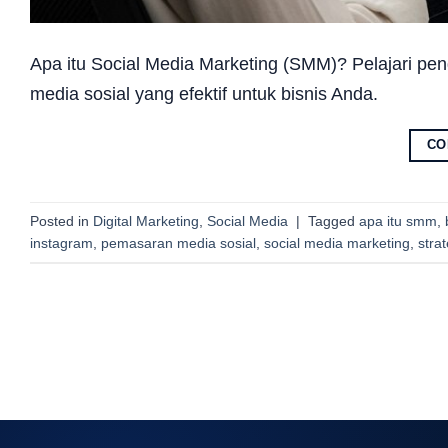
Apa itu Social Media Marketing (SMM)? Pelajari pen
media sosial yang efektif untuk bisnis Anda.
CO
Posted in
Digital Marketing
,
Social Media
|
Tagged
apa itu smm
,
instagram
,
pemasaran media sosial
,
social media marketing
,
stra