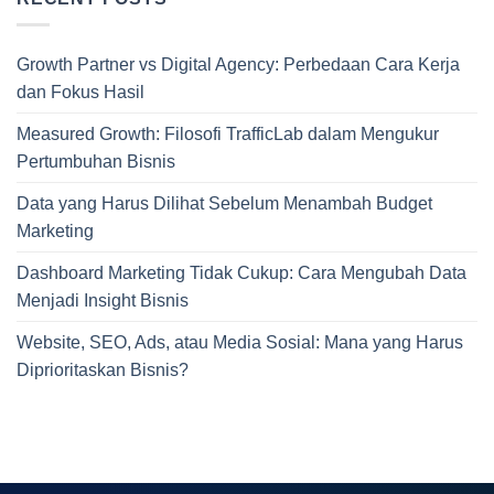
Growth Partner vs Digital Agency: Perbedaan Cara Kerja
dan Fokus Hasil
Measured Growth: Filosofi TrafficLab dalam Mengukur
Pertumbuhan Bisnis
Data yang Harus Dilihat Sebelum Menambah Budget
Marketing
Dashboard Marketing Tidak Cukup: Cara Mengubah Data
Menjadi Insight Bisnis
Website, SEO, Ads, atau Media Sosial: Mana yang Harus
Diprioritaskan Bisnis?