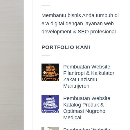
Membantu bisnis Anda tumbuh di
era digital dengan layanan web
development & SEO profesional
PORTFOLIO KAMI
Pembuatan Website
Filantropi & Kalkulator
Zakat Lazismu
Mantrijeron
Pembuatan Website
Katalog Produk &
Optimasi Nugroho
Medical