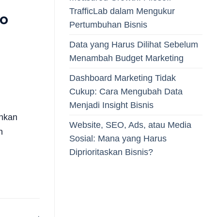
TrafficLab dalam Mengukur
ko
Pertumbuhan Bisnis
Data yang Harus Dilihat Sebelum
Menambah Budget Marketing
Dashboard Marketing Tidak
Cukup: Cara Mengubah Data
Menjadi Insight Bisnis
uhkan
Website, SEO, Ads, atau Media
n
Sosial: Mana yang Harus
Diprioritaskan Bisnis?