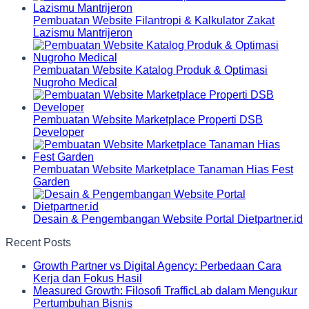
Pembuatan Website Filantropi & Kalkulator Zakat
Lazismu Mantrijeron
Pembuatan Website Katalog Produk & Optimasi
Nugroho Medical
Pembuatan Website Marketplace Properti DSB
Developer
Pembuatan Website Marketplace Tanaman Hias Fest
Garden
Desain & Pengembangan Website Portal Dietpartner.id
Recent Posts
Growth Partner vs Digital Agency: Perbedaan Cara
Kerja dan Fokus Hasil
Measured Growth: Filosofi TrafficLab dalam Mengukur
Pertumbuhan Bisnis