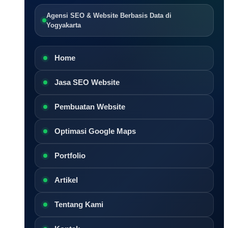
Agensi SEO & Website Berbasis Data di
Yogyakarta
Home
Jasa SEO Website
Pembuatan Website
Optimasi Google Maps
Portfolio
Artikel
Tentang Kami