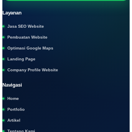
Layanan
Jasa SEO Website
Pembuatan Website
Optimasi Google Maps
Landing Page
Company Profile Website
Navigasi
Home
Portfolio
Artikel
Tentang Kami