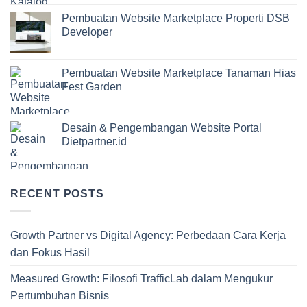
Pembuatan Website Marketplace Properti DSB
Developer
Pembuatan Website Marketplace Tanaman Hias
Fest Garden
Desain & Pengembangan Website Portal
Dietpartner.id
RECENT POSTS
Growth Partner vs Digital Agency: Perbedaan Cara Kerja
dan Fokus Hasil
Measured Growth: Filosofi TrafficLab dalam Mengukur
Pertumbuhan Bisnis