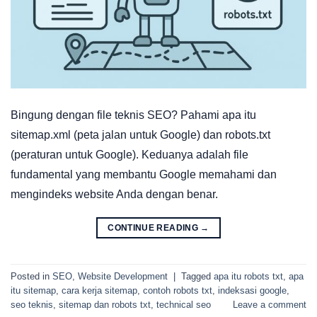
Bingung dengan file teknis SEO? Pahami apa itu
sitemap.xml (peta jalan untuk Google) dan robots.txt
(peraturan untuk Google). Keduanya adalah file
fundamental yang membantu Google memahami dan
mengindeks website Anda dengan benar.
CONTINUE READING
→
Posted in
SEO
,
Website Development
|
Tagged
apa itu robots txt
,
apa
itu sitemap
,
cara kerja sitemap
,
contoh robots txt
,
indeksasi google
,
seo teknis
,
sitemap dan robots txt
,
technical seo
Leave a comment