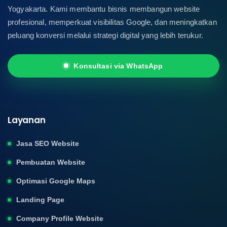
Yogyakarta. Kami membantu bisnis membangun website
profesional, memperkuat visibilitas Google, dan meningkatkan
peluang konversi melalui strategi digital yang lebih terukur.
Konsultasi via WhatsApp
Layanan
Jasa SEO Website
Pembuatan Website
Optimasi Google Maps
Landing Page
Company Profile Website