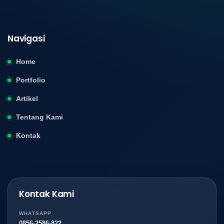
Navigasi
Home
Portfolio
Artikel
Tentang Kami
Kontak
Kontak Kami
WHATSAPP
0856-2586-822