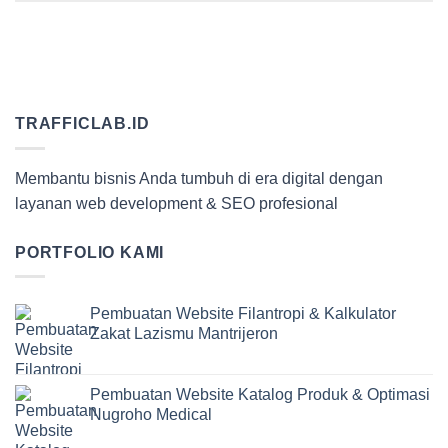
TRAFFICLAB.ID
Membantu bisnis Anda tumbuh di era digital dengan
layanan web development & SEO profesional
PORTFOLIO KAMI
Pembuatan Website Filantropi & Kalkulator
Zakat Lazismu Mantrijeron
Pembuatan Website Katalog Produk & Optimasi
Nugroho Medical