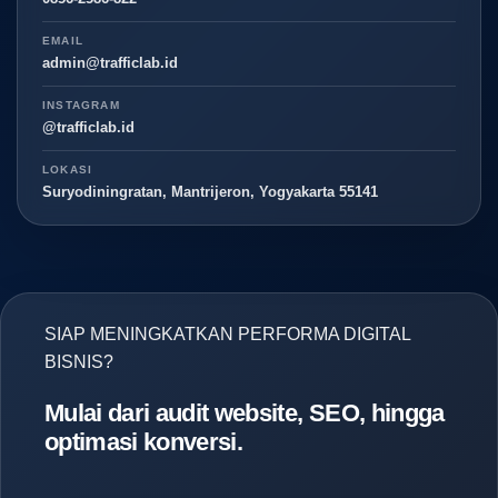
EMAIL
admin@trafficlab.id
INSTAGRAM
@trafficlab.id
LOKASI
Suryodiningratan, Mantrijeron, Yogyakarta 55141
SIAP MENINGKATKAN PERFORMA DIGITAL
BISNIS?
Mulai dari audit website, SEO, hingga
optimasi konversi.