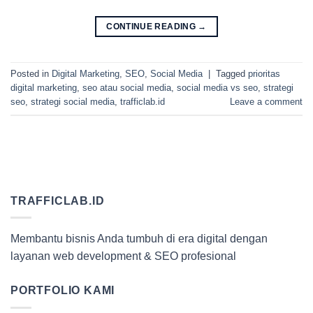
CONTINUE READING
→
Posted in
Digital Marketing
,
SEO
,
Social Media
|
Tagged
prioritas
digital marketing
,
seo atau social media
,
social media vs seo
,
strategi
seo
,
strategi social media
,
trafficlab.id
Leave a comment
TRAFFICLAB.ID
Membantu bisnis Anda tumbuh di era digital dengan
layanan web development & SEO profesional
PORTFOLIO KAMI