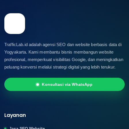
TrafficLab.id adalah agensi SEO dan website berbasis data di
Yogyakarta. Kami membantu bisnis membangun website
profesional, memperkuat visibilitas Google, dan meningkatkan
peluang konversi melalui strategi digital yang lebih terukur.
Konsultasi via WhatsApp
Layanan
Jasa SEO Website