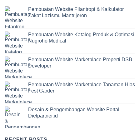
Pembuatan Website Filantropi & Kalkulator
Zakat Lazismu Mantrijeron
Pembuatan Website Katalog Produk & Optimasi
Nugroho Medical
Pembuatan Website Marketplace Properti DSB
Developer
Pembuatan Website Marketplace Tanaman Hias
Fest Garden
Desain & Pengembangan Website Portal
Dietpartner.id
RECENT POSTS