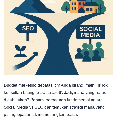
Budget marketing terbatas, tim Anda bilang ‘main TikTok!’,
konsultan bilang ‘SEO itu aset!’. Jadi, mana yang harus
didahulukan? Pahami perbedaan fundamental antara
Social Media vs SEO dan temukan strategi mana yang
paling tepat untuk memenangkan pasar.