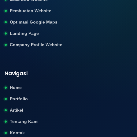
Pembuatan Website
Optimasi Google Maps
Landing Page
Company Profile Website
Navigasi
Home
Portfolio
Artikel
Tentang Kami
Kontak