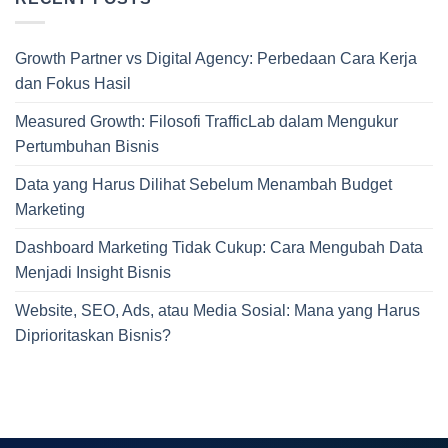
Growth Partner vs Digital Agency: Perbedaan Cara Kerja
dan Fokus Hasil
Measured Growth: Filosofi TrafficLab dalam Mengukur
Pertumbuhan Bisnis
Data yang Harus Dilihat Sebelum Menambah Budget
Marketing
Dashboard Marketing Tidak Cukup: Cara Mengubah Data
Menjadi Insight Bisnis
Website, SEO, Ads, atau Media Sosial: Mana yang Harus
Diprioritaskan Bisnis?