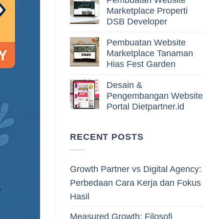
Pembuatan Website
Marketplace Properti
DSB Developer
Pembuatan Website
Marketplace Tanaman
Hias Fest Garden
Desain &
Pengembangan Website
Portal Dietpartner.id
RECENT POSTS
Growth Partner vs Digital Agency:
Perbedaan Cara Kerja dan Fokus
Hasil
Measured Growth: Filosofi