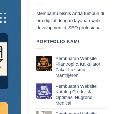
Membantu bisnis Anda tumbuh di
era digital dengan layanan web
development & SEO profesional
PORTFOLIO KAMI
Pembuatan Website
Filantropi & Kalkulator
Zakat Lazismu
Mantrijeron
Pembuatan Website
Katalog Produk &
Optimasi Nugroho
Medical