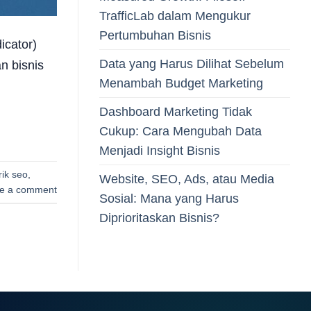
TrafficLab dalam Mengukur
Pertumbuhan Bisnis
icator)
Data yang Harus Dilihat Sebelum
n bisnis
Menambah Budget Marketing
Dashboard Marketing Tidak
Cukup: Cara Mengubah Data
Menjadi Insight Bisnis
rik seo
,
Website, SEO, Ads, atau Media
e a comment
Sosial: Mana yang Harus
Diprioritaskan Bisnis?